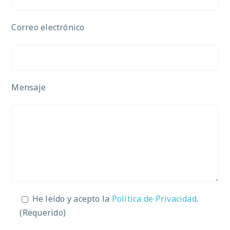
Correo electrónico
Mensaje
He leído y acepto la
Política de Privacidad
.
(Requerido)