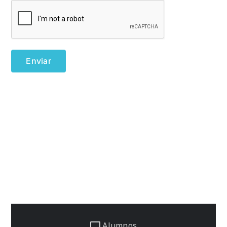
Alumnos