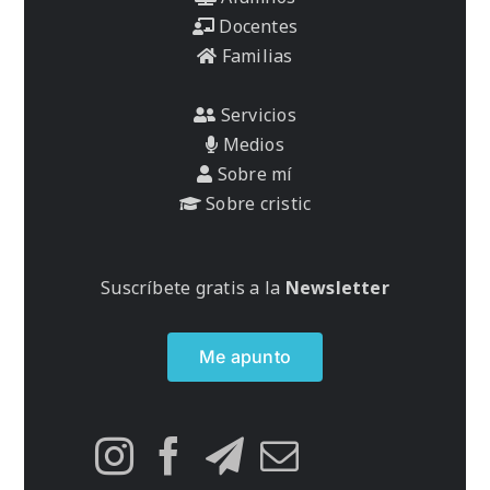
Docentes
Familias
Servicios
Medios
Sobre mí
Sobre cristic
Suscríbete gratis a la
Newsletter
Me apunto