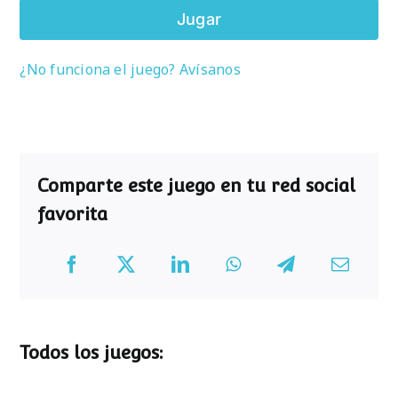
Jugar
¿No funciona el juego? Avísanos
Comparte este juego en tu red social
favorita
Todos los juegos: