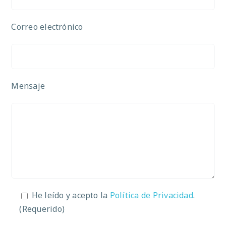
Correo electrónico
Mensaje
He leído y acepto la
Política de Privacidad
.
(Requerido)