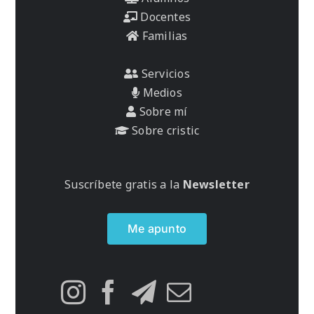
Docentes
Familias
Servicios
Medios
Sobre mí
Sobre cristic
Suscríbete gratis a la
Newsletter
Me apunto