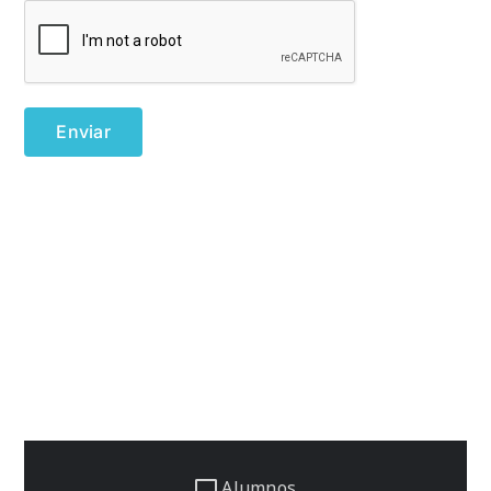
Alumnos