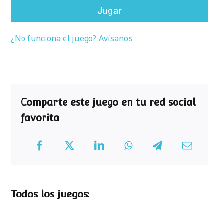
Jugar
¿No funciona el juego? Avísanos
Comparte este juego en tu red social
favorita
Todos los juegos: