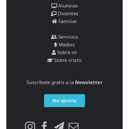
Alumnos
Docentes
Familias
Servicios
Medios
Sobre mí
Sobre cristic
Suscríbete gratis a la
Newsletter
Me apunto