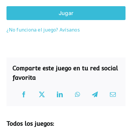
Jugar
¿No funciona el juego? Avísanos
Comparte este juego en tu red social
favorita
Todos los juegos: