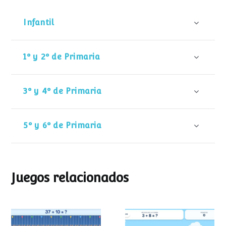
Infantil
1º y 2º de Primaria
3º y 4º de Primaria
5º y 6º de Primaria
Juegos relacionados