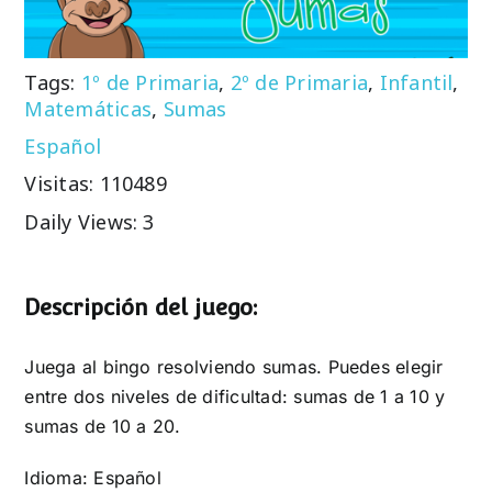
Tags:
1º de Primaria
,
2º de Primaria
,
Infantil
,
Matemáticas
,
Sumas
Español
Visitas: 110489
Daily Views: 3
Descripción del juego:
Juega al bingo resolviendo sumas. Puedes elegir
entre dos niveles de dificultad: sumas de 1 a 10 y
sumas de 10 a 20.
Idioma: Español