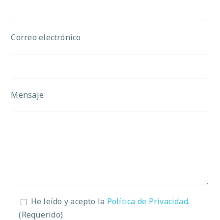
Correo electrónico
Mensaje
He leído y acepto la
Política de Privacidad
.
(Requerido)