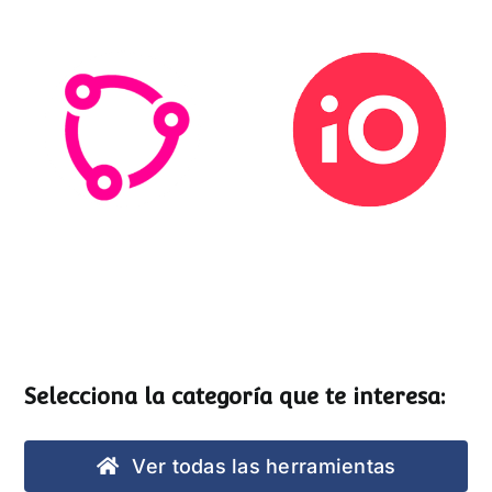
Esemtia
Stockio
Selecciona la categoría que te interesa:
Ver todas las herramientas