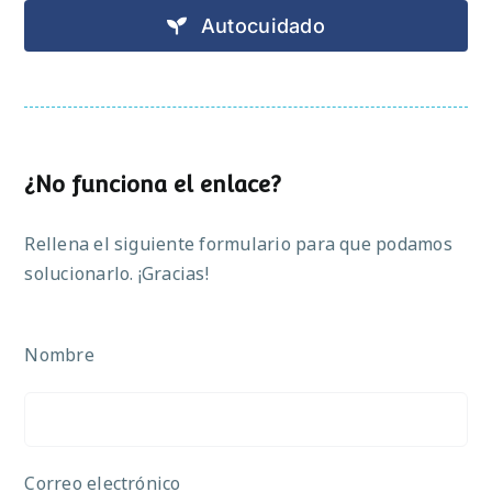
Autocuidado
¿No funciona el enlace?
Rellena el siguiente formulario para que podamos
solucionarlo. ¡Gracias!
Nombre
Correo electrónico