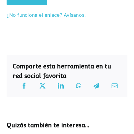
¿No funciona el enlace? Avísanos.
Comparte esta herramienta en tu
red social favorita
Quizás también te interesa…