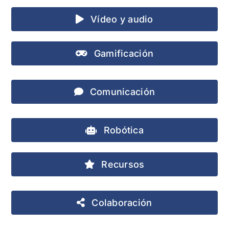
Vídeo y audio
Gamificación
Comunicación
Robótica
Recursos
Colaboración