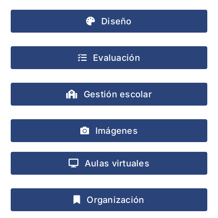
Diseño
Evaluación
Gestión escolar
Imágenes
Aulas virtuales
Organización