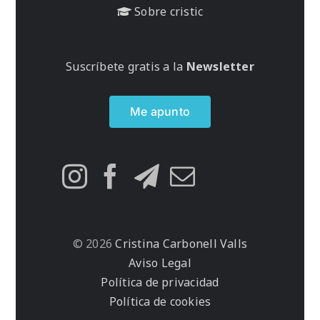
Sobre cristic
Suscríbete gratis a la
Newsletter
Me apunto
© 2026
Cristina Carbonell Valls
Aviso Legal
Política de privacidad
Política de cookies