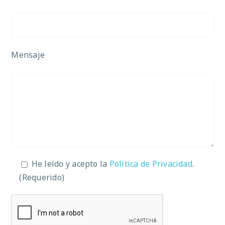
Mensaje
He leído y acepto la
Política de Privacidad
.
(Requerido)