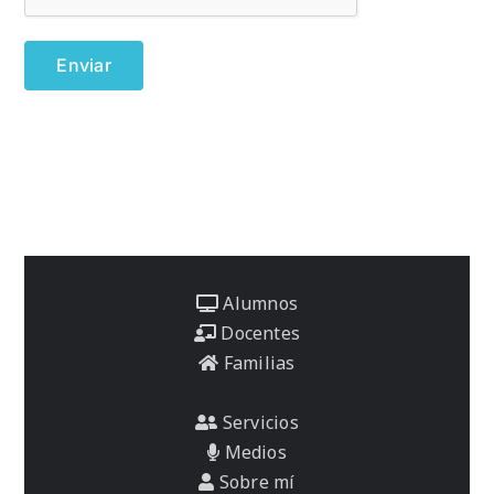
Alumnos
Docentes
Familias
Servicios
Medios
Sobre mí