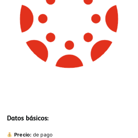
Datos básicos:
Precio:
de pago