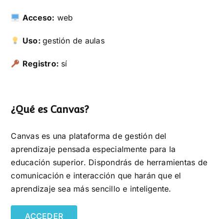
Acceso:
web
Uso:
gestión de aulas
Registro:
sí
¿Qué es Canvas?
Canvas es una plataforma de gestión del
aprendizaje pensada especialmente para la
educación superior. Dispondrás de herramientas de
comunicación e interacción que harán que el
aprendizaje sea más sencillo e inteligente.
ACCEDER