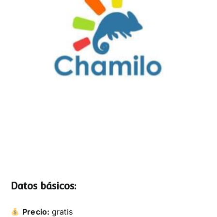
Datos básicos:
Precio:
gratis