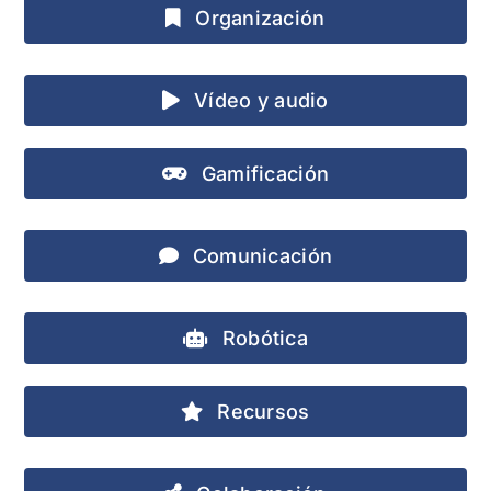
Organización
Vídeo y audio
Gamificación
Comunicación
Robótica
Recursos