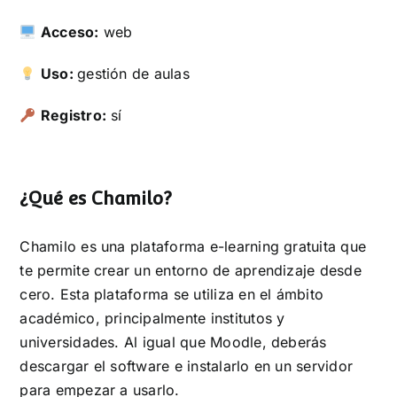
Acceso:
web
Uso:
gestión de aulas
Registro:
sí
¿Qué es Chamilo?
Chamilo es una plataforma e-learning gratuita que
te permite crear un entorno de aprendizaje desde
cero. Esta plataforma se utiliza en el ámbito
académico, principalmente institutos y
universidades. Al igual que Moodle, deberás
descargar el software e instalarlo en un servidor
para empezar a usarlo.