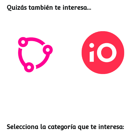
Quizás también te interesa…
Esemtia
Stockio
Selecciona la categoría que te interesa: