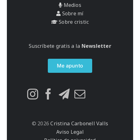
Medios
Sobre mí
Sobre cristic
Suscríbete gratis a la
Newsletter
Me apunto
© 2026
Cristina Carbonell Valls
Aviso Legal