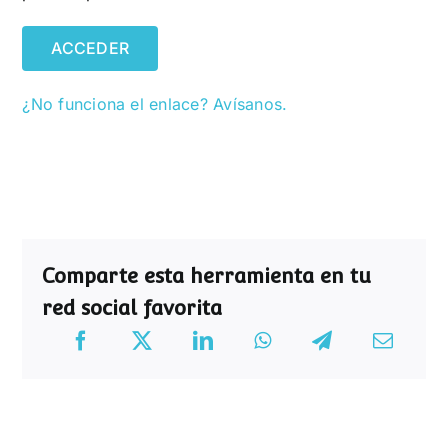
ACCEDER
¿No funciona el enlace? Avísanos.
Comparte esta herramienta en tu
red social favorita