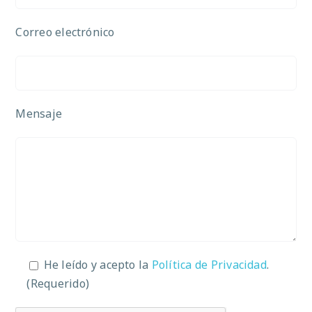
Correo electrónico
Mensaje
He leído y acepto la
Política de Privacidad
.
(Requerido)