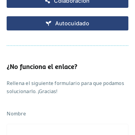
Colaboración
Autocuidado
¿No funciona el enlace?
Rellena el siguiente formulario para que podamos
solucionarlo. ¡Gracias!
Nombre