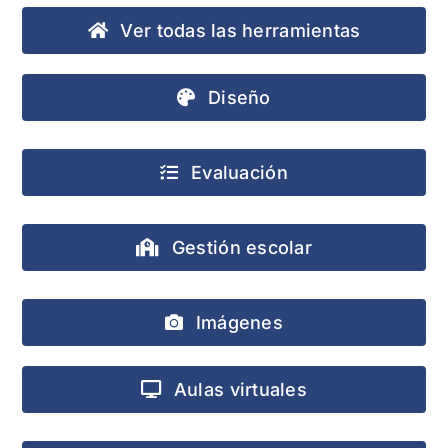
Ver todas las herramientas
Diseño
Evaluación
Gestión escolar
Imágenes
Aulas virtuales