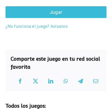
Jugar
¿No funciona el juego? Avísanos
Comparte este juego en tu red social
favorita
Todos los juegos: