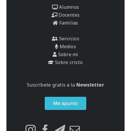
Alumnos
Docentes
Familias
Servicios
Medios
Sobre mí
Sobre cristic
Suscríbete gratis a la
Newsletter
Me apunto