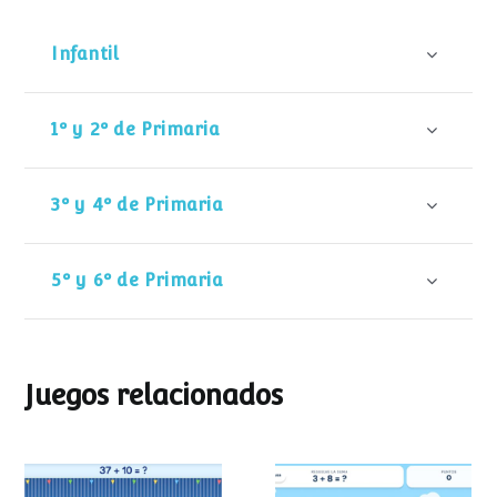
Infantil
1º y 2º de Primaria
3º y 4º de Primaria
5º y 6º de Primaria
Juegos relacionados