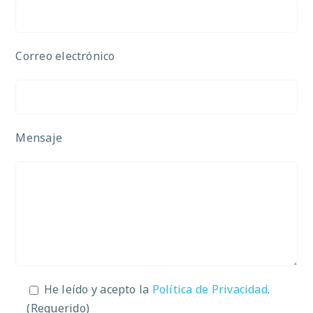
Correo electrónico
Mensaje
He leído y acepto la
Política de Privacidad
.
(Requerido)