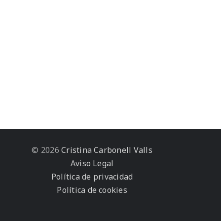
© 2026
Cristina Carbonell Valls
Aviso Legal
Política de privacidad
Política de cookies