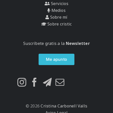
Servicios
Medios
Sobre mí
Sobre cristic
Suscríbete gratis a la
Newsletter
Me apunto
© 2026
Cristina Carbonell Valls
Aviso Legal