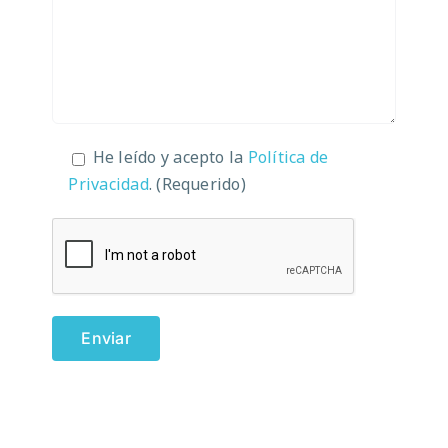
He leído y acepto la
Política de
Privacidad
. (Requerido)