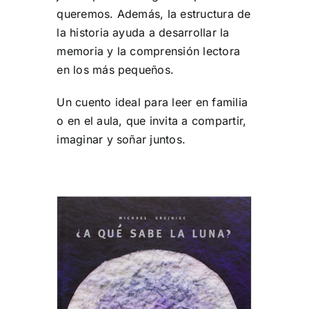
queremos. Además, la estructura de
la historia ayuda a desarrollar la
memoria y la comprensión lectora
en los más pequeños.
Un cuento ideal para leer en familia
o en el aula, que invita a compartir,
imaginar y soñar juntos.