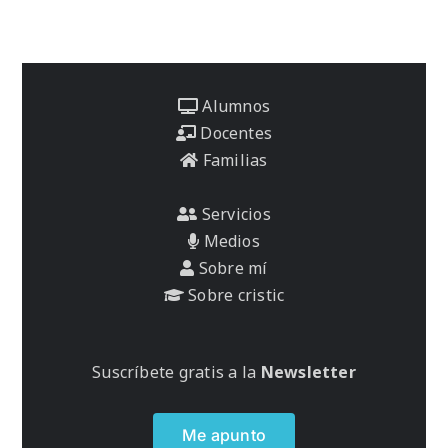
Alumnos
Docentes
Familias
Servicios
Medios
Sobre mí
Sobre cristic
Suscríbete gratis a la
Newsletter
Me apunto