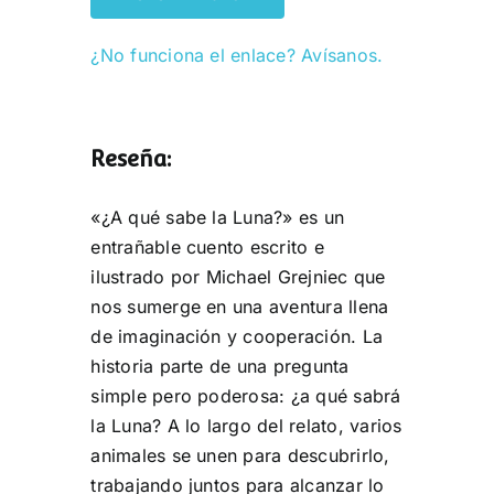
¿No funciona el enlace? Avísanos.
Reseña:
«¿A qué sabe la Luna?» es un
entrañable cuento escrito e
ilustrado por Michael Grejniec que
nos sumerge en una aventura llena
de imaginación y cooperación. La
historia parte de una pregunta
simple pero poderosa: ¿a qué sabrá
la Luna? A lo largo del relato, varios
animales se unen para descubrirlo,
trabajando juntos para alcanzar lo