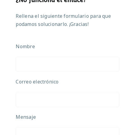
Rellena el siguiente formulario para que
podamos solucionarlo. ¡Gracias!
Nombre
Correo electrónico
Mensaje