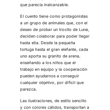
que parecía inalcanzable.
El cuento tiene como protagonistas
a un grupo de animales que, con el
deseo de probar un trocito de Luna,
deciden colaborar para poder llegar
hasta ella. Desde la pequeña
tortuga hasta el gran elefante, cada
uno aporta su granito de arena,
enseñando a los niños que el
trabajo en equipo y la cooperación
pueden ayudarnos a conseguir
cualquier objetivo, por difícil que
parezca.
Las ilustraciones, de estilo sencillo
y con colores cálidos, transportan a