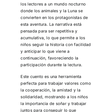
los lectores a un mundo nocturno
donde los animales y la Luna se
convierten en los protagonistas de
esta aventura. La narrativa está
pensada para ser repetitiva y
acumulativa, lo que permite a los
niños seguir la historia con facilidad
y anticipar lo que viene a
continuación, favoreciendo la
participación durante la lectura.
Este cuento es una herramienta
perfecta para trabajar valores como
la cooperación, la amistad y la
solidaridad, mostrando a los niños
la importancia de soñar y trabajar
juntos para conseguir lo que