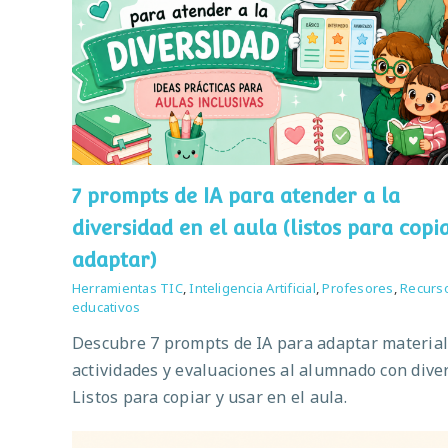
7 prompts de IA para atender a la
diversidad en el aula (listos para copi
adaptar)
Herramientas TIC
,
Inteligencia Artificial
,
Profesores
,
Recurs
educativos
Descubre 7 prompts de IA para adaptar material
actividades y evaluaciones al alumnado con diver
Listos para copiar y usar en el aula.