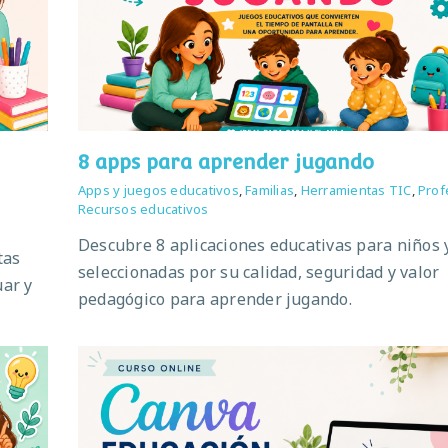
8 apps para aprender jugando
Apps y juegos educativos
,
Familias
,
Herramientas TIC
,
Prof
Recursos educativos
Descubre 8 aplicaciones educativas para niños 
tas
seleccionadas por su calidad, seguridad y valor
uar y
pedagógico para aprender jugando.