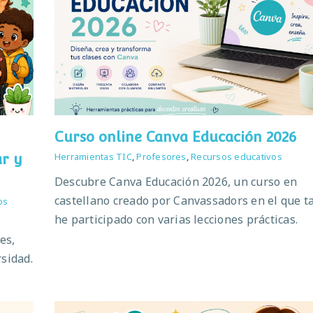
Curso online Canva Educación 2026
Herramientas TIC
,
Profesores
,
Recursos educativos
ar y
Descubre Canva Educación 2026, un curso en
castellano creado por Canvassadors en el que 
os
he participado con varias lecciones prácticas.
es,
sidad.