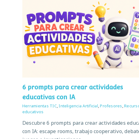
6 prompts para crear actividades
educativas con IA
Herramientas TIC
,
Inteligencia Artificial
,
Profesores
,
Recurs
educativos
Descubre 6 prompts para crear actividades educ
con IA: escape rooms, trabajo cooperativo, debat