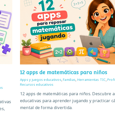
12 apps de matemáticas para niños
Apps y juegos educativos
,
Familias
,
Herramientas TIC
,
Prof
Recursos educativos
os
12 apps de matemáticas para niños. Descubre 
educativas para aprender jugando y practicar c
ativas
mental de forma divertida.
es,