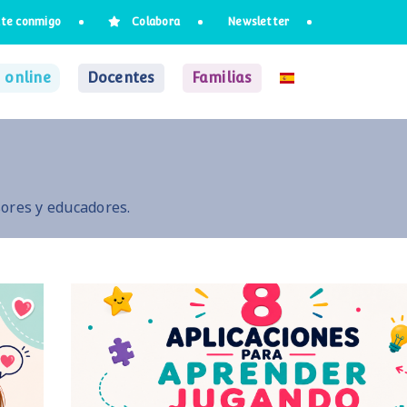
te conmigo
Colabora
Newsletter
 online
Docentes
Familias
ores y educadores.