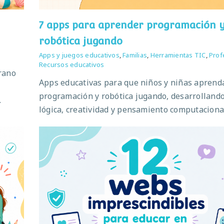
7 apps para aprender programación 
robótica jugando
Apps y juegos educativos
,
Familias
,
Herramientas TIC
,
Prof
Recursos educativos
erano
Apps educativas para que niños y niñas aprend
programación y robótica jugando, desarrolland
.
lógica, creatividad y pensamiento computaciona