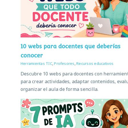
10 webs para docentes que deberías
conocer
Herramientas TIC
,
Profesores
,
Recursos educativos
Descubre 10 webs para docentes con herramien
para crear actividades, adaptar contenidos, eval
organizar el aula de forma sencilla.