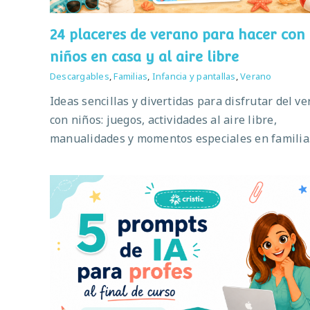
24 placeres de verano para hacer con
niños en casa y al aire libre
Descargables
,
Familias
,
Infancia y pantallas
,
Verano
Ideas sencillas y divertidas para disfrutar del v
con niños: juegos, actividades al aire libre,
manualidades y momentos especiales en familia