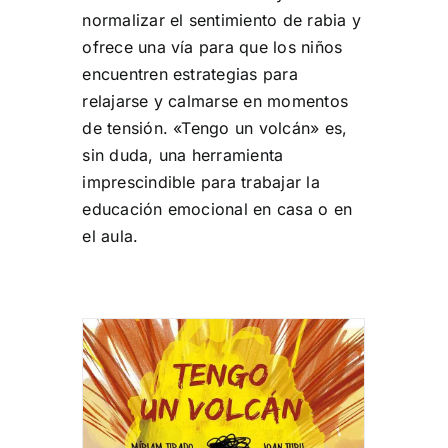
normalizar el sentimiento de rabia y
ofrece una vía para que los niños
encuentren estrategias para
relajarse y calmarse en momentos
de tensión. «Tengo un volcán» es,
sin duda, una herramienta
imprescindible para trabajar la
educación emocional en casa o en
el aula.