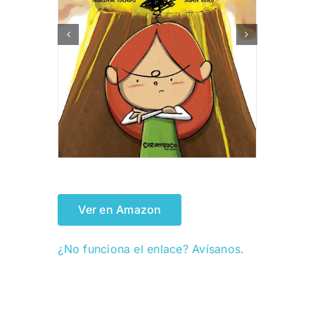
Ver en Amazon
¿No funciona el enlace? Avísanos.