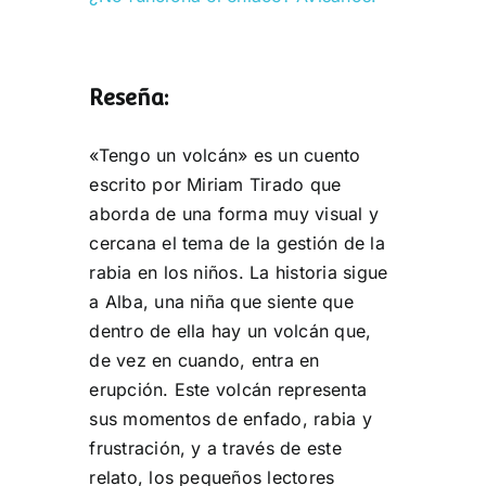
Reseña:
«Tengo un volcán» es un cuento
escrito por Miriam Tirado que
aborda de una forma muy visual y
cercana el tema de la gestión de la
rabia en los niños. La historia sigue
a Alba, una niña que siente que
dentro de ella hay un volcán que,
de vez en cuando, entra en
erupción. Este volcán representa
sus momentos de enfado, rabia y
frustración, y a través de este
relato, los pequeños lectores