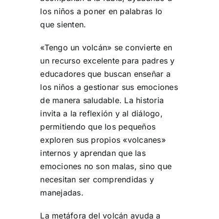
los niños a poner en palabras lo
que sienten.
«Tengo un volcán» se convierte en
un recurso excelente para padres y
educadores que buscan enseñar a
los niños a gestionar sus emociones
de manera saludable. La historia
invita a la reflexión y al diálogo,
permitiendo que los pequeños
exploren sus propios «volcanes»
internos y aprendan que las
emociones no son malas, sino que
necesitan ser comprendidas y
manejadas.
La metáfora del volcán ayuda a