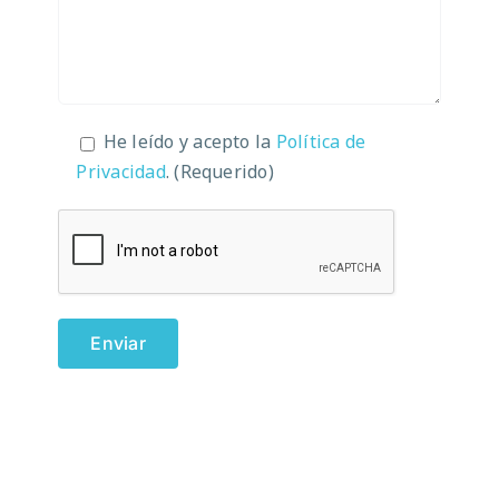
He leído y acepto la
Política de
Privacidad
. (Requerido)