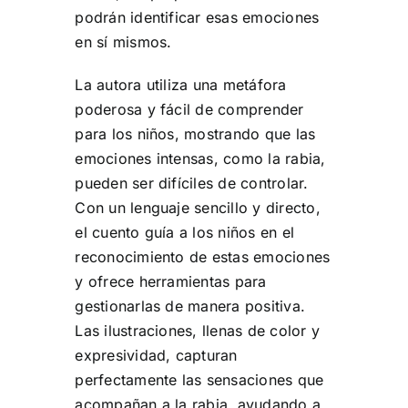
podrán identificar esas emociones
en sí mismos.
La autora utiliza una metáfora
poderosa y fácil de comprender
para los niños, mostrando que las
emociones intensas, como la rabia,
pueden ser difíciles de controlar.
Con un lenguaje sencillo y directo,
el cuento guía a los niños en el
reconocimiento de estas emociones
y ofrece herramientas para
gestionarlas de manera positiva.
Las ilustraciones, llenas de color y
expresividad, capturan
perfectamente las sensaciones que
acompañan a la rabia, ayudando a