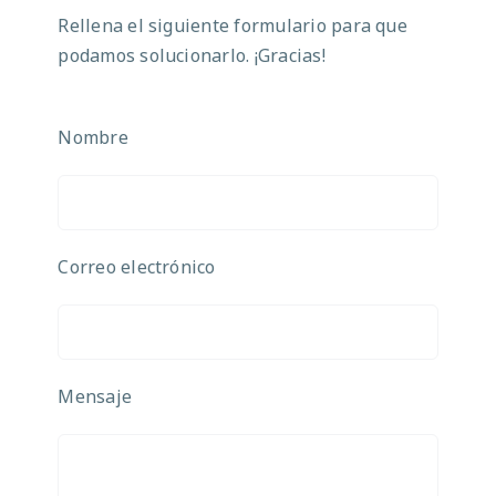
Rellena el siguiente formulario para que
podamos solucionarlo. ¡Gracias!
Nombre
Correo electrónico
Mensaje