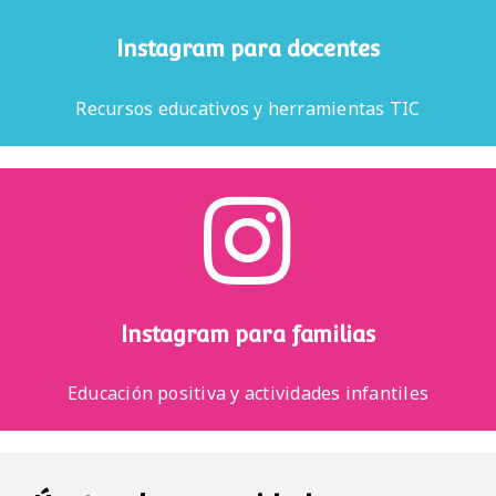
Instagram para docentes
Recursos educativos y herramientas TIC
Instagram para familias
Educación positiva y actividades infantiles