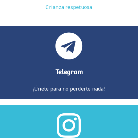
Crianza respetuosa
Telegram
¡Únete para no perderte nada!