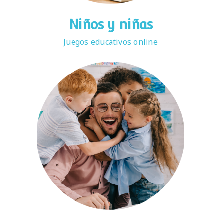
Niños y niñas
Juegos educativos online