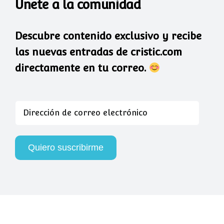
Únete a la comunidad
Descubre contenido exclusivo y recibe
las nuevas entradas de cristic.com
directamente en tu correo.
Dirección
de
correo
electrónico
Quiero suscribirme