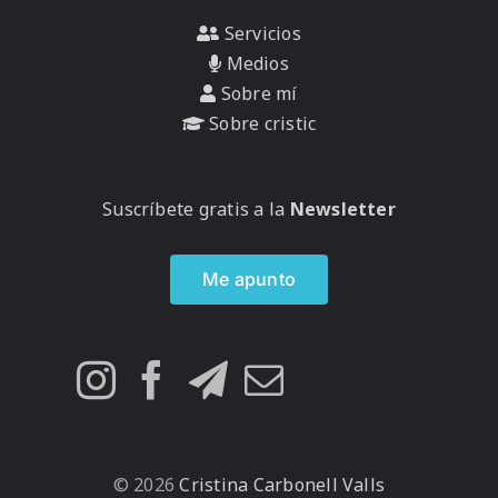
Servicios
Medios
Sobre mí
Sobre cristic
Suscríbete gratis a la
Newsletter
Me apunto
© 2026
Cristina Carbonell Valls