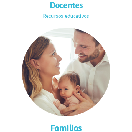
Docentes
Recursos educativos
Familias