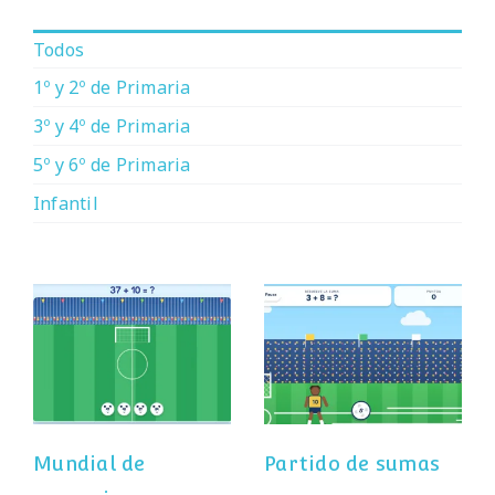
Todos
1º y 2º de Primaria
3º y 4º de Primaria
5º y 6º de Primaria
Infantil
Mundial de
Partido de sumas
operaciones
Mundial de
Partido de sumas