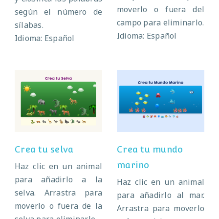
moverlo o fuera del
según el número de
campo para eliminarlo.
sílabas.
Idioma: Español
Idioma: Español
Crea tu mundo
Crea tu selva
marino
Crea tu selva
Crea tu mundo
marino
Haz clic en un animal
para añadirlo a la
Haz clic en un animal
selva. Arrastra para
para añadirlo al mar.
moverlo o fuera de la
Arrastra para moverlo