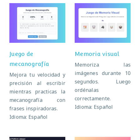
Juego de
Memoria visual
mecanografía
Juego de
Memoria visual
mecanografía
Memoriza las
imágenes durante 10
Mejora tu velocidad y
segundos. Luego
precisión al escribir
ordénalas
mientras practicas la
correctamente.
mecanografía con
Idioma: Español
frases inspiradoras.
Idioma: Español