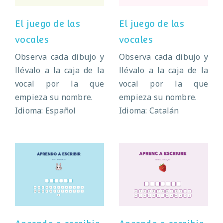
El juego de las
El juego de las
vocales
vocales
Observa cada dibujo y
Observa cada dibujo y
llévalo a la caja de la
llévalo a la caja de la
vocal por la que
vocal por la que
empieza su nombre.
empieza su nombre.
Idioma: Español
Idioma: Catalán
Aprendo a
Aprendo a
escribir
escribir