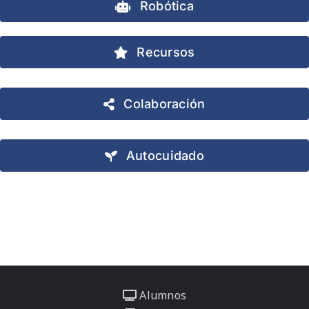
Robótica
Recursos
Colaboración
Autocuidado
Alumnos