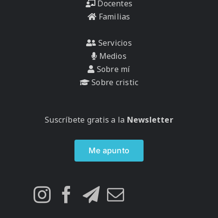
Docentes
Familias
Servicios
Medios
Sobre mí
Sobre cristic
Suscríbete gratis a la
Newsletter
Me apunto