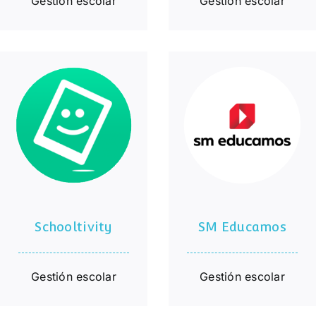
Gestión escolar
Gestión escolar
Schooltivity
SM Educamos
Schooltivity
SM Educamos
Gestión escolar
Gestión escolar