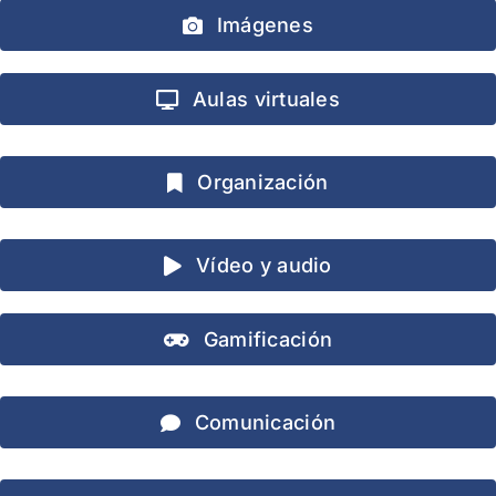
Imágenes
Aulas virtuales
Organización
Vídeo y audio
Gamificación
Comunicación