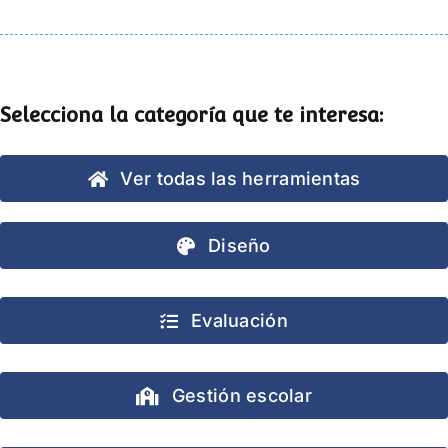
Selecciona la categoría que te interesa:
Ver todas las herramientas
Diseño
Evaluación
Gestión escolar