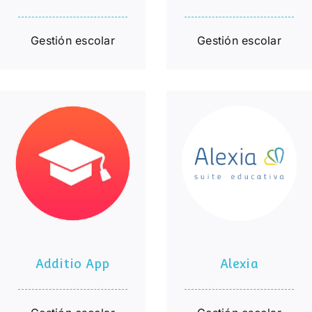
Gestión escolar
Gestión escolar
Additio App
Alexia
Additio App
Alexia