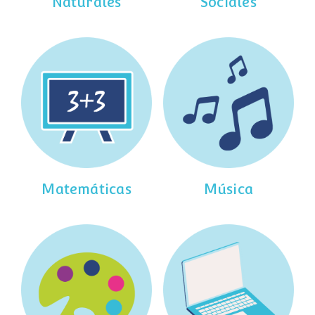
Naturales
Sociales
Matemáticas
Música