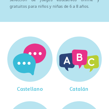
gratuitos para niños y niñas de 6 a 8 años.
Castellano
Catalán