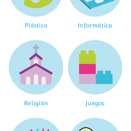
Plástica
Informática
Religión
Juegos