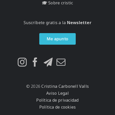
Sobre cristic
Suscríbete gratis a la
Newsletter
Me apunto
© 2026
Cristina Carbonell Valls
Aviso Legal
Política de privacidad
Política de cookies