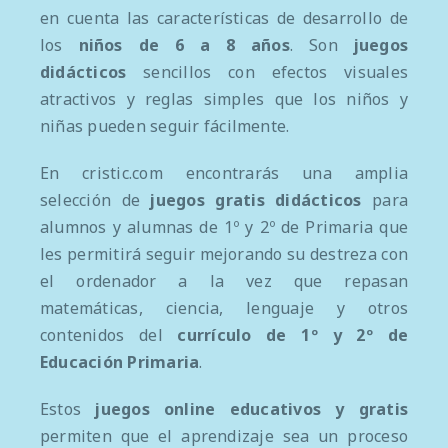
en cuenta las características de desarrollo de
los
niños de 6 a 8 años
. Son
juegos
didácticos
sencillos con efectos visuales
atractivos y reglas simples que los niños y
niñas pueden seguir fácilmente.
En cristic.com encontrarás una amplia
selección de
juegos gratis didácticos
para
alumnos y alumnas de 1º y 2º de Primaria que
les permitirá seguir mejorando su destreza con
el ordenador a la vez que repasan
matemáticas, ciencia, lenguaje y otros
contenidos del
currículo de 1º y 2º de
Educación Primaria
.
Estos
juegos online educativos y gratis
permiten que el aprendizaje sea un proceso