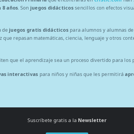
a 8 años
. Son
juegos didácticos
sencillos con efectos visu
n de
juegos gratis didácticos
para alumnos y alumnas de 1
z que repasan matemáticas, ciencia, lenguaje y otros con
ten que el aprendizaje sea un proceso divertido para los
as interactivas
para niños y niñas que les permitirá
apr
Suscríbete gratis a la
Newsletter