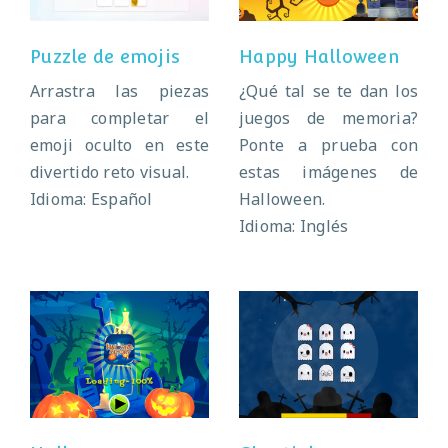
Puzzle de emojis
Happy Halloween
Arrastra las piezas
¿Qué tal se te dan los
para completar el
juegos de memoria?
emoji oculto en este
Ponte a prueba con
divertido reto visual.
estas imágenes de
Idioma: Español
Halloween.
Idioma: Inglés
Halloween
Ghostieloners
memory