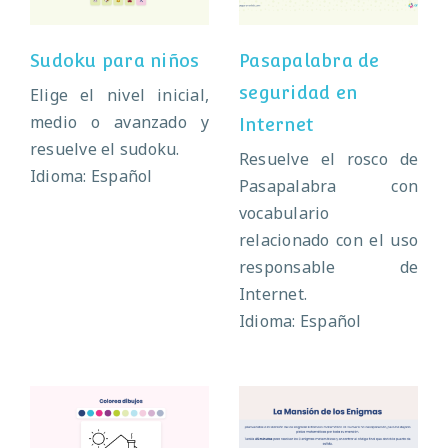
Sudoku para niños
Pasapalabra de
seguridad en
Elige el nivel inicial,
medio o avanzado y
Internet
resuelve el sudoku.
Resuelve el rosco de
Idioma: Español
Pasapalabra con
vocabulario
relacionado con el uso
responsable de
Internet.
Idioma: Español
Escape Room de