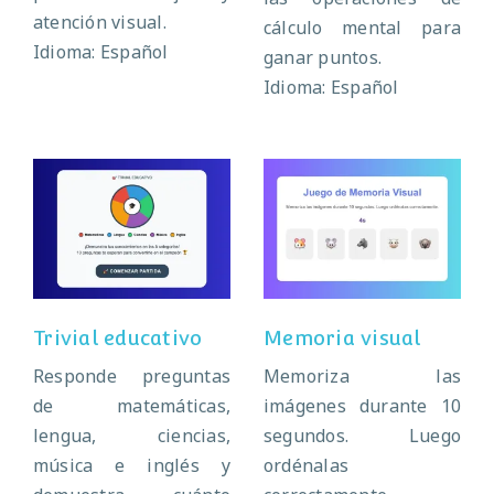
atención visual.
cálculo mental para
Idioma: Español
ganar puntos.
Idioma: Español
Trivial educativo
Memoria visual
Trivial educativo
Memoria visual
Responde preguntas
Memoriza las
de matemáticas,
imágenes durante 10
lengua, ciencias,
segundos. Luego
música e inglés y
ordénalas