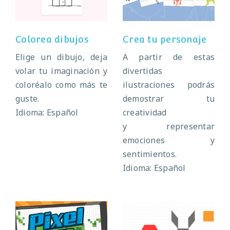
Colorea dibujos
Crea tu personaje
Elige un dibujo, deja
A partir de estas
volar tu imaginación y
divertidas
coloréalo como más te
ilustraciones podrás
guste.
demostrar tu
Idioma: Español
creatividad
y representar
emociones y
sentimientos.
Idioma: Español