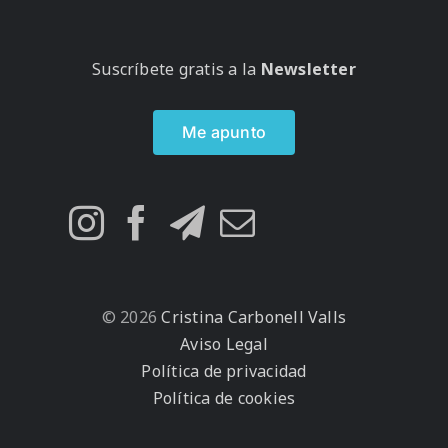
Suscríbete gratis a la
Newsletter
Me apunto
© 2026
Cristina Carbonell Valls
Aviso Legal
Política de privacidad
Política de cookies