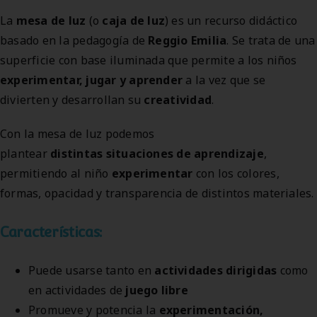
La
mesa de luz
(o
caja de luz
) es un recurso didáctico
basado en la pedagogía de
Reggio Emilia
. Se trata de una
superficie con base iluminada que permite a los niños
experimentar, jugar y aprender
a la vez que se
divierten y desarrollan su
creatividad
.
Con la mesa de luz podemos
plantear
distintas situaciones de aprendizaje
,
permitiendo al niño
experimentar
con los colores,
formas, opacidad y transparencia de distintos materiales.
Características:
Puede usarse tanto en
actividades dirigidas
como
en actividades de
juego libre
Promueve y potencia la
experimentación,