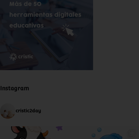
Instagram
cristic2day