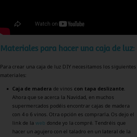
Materiales para hacer una caja de luz:
Para crear una caja de luz DIY necesitamos los siguientes
materiales:
Caja de madera
de vinos
con tapa deslizante
.
Ahora que se acerca la Navidad, en muchos
supermercados podéis encontrar cajas de madera
con 4 o 6 vinos. Otra opción es comprarla. Os dejo el
link de la
web
donde yo la compré. Tendréis que
hacer un agujero con el taladro en un lateral de la