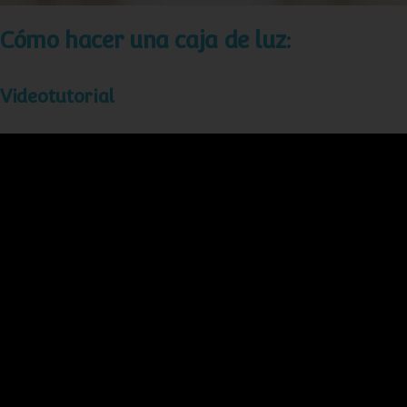
Cómo hacer una caja de luz:
Videotutorial