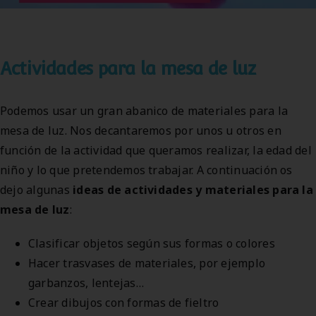
Actividades para la mesa de luz
Podemos usar un gran abanico de materiales para la
mesa de luz. Nos decantaremos por unos u otros en
función de la actividad que queramos realizar, la edad del
niño y lo que pretendemos trabajar. A continuación os
dejo algunas
ideas de actividades y materiales para la
mesa de luz
:
Clasificar objetos según sus formas o colores
Hacer trasvases de materiales, por ejemplo
garbanzos, lentejas…
Crear dibujos con formas de fieltro