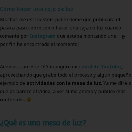
Cómo hacer una caja de luz
Muchos me escribisteis pidiéndome que publicara el
paso a paso sobre cómo hacer una caja de luz cuando
comenté por
Instagram
que estaba montando una…. ¡y
por fin he encontrado el momento!
Además, con este DIY inauguro mi
canal de Youtube
,
aprovechando que grabé todo el proceso y algún pequeño
ejemplo de
actividades con la mesa de luz.
Ya me diréis
qué os parece el vídeo, a ver si me animo y publico más
contenidos
¿Qué es una mesa de luz?