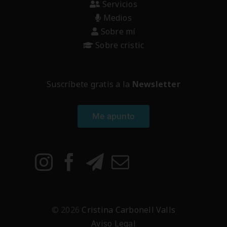
Servicios
Medios
Sobre mí
Sobre cristic
Suscríbete gratis a la
Newsletter
Me apunto
© 2026
Cristina Carbonell Valls
Aviso Legal