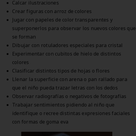
Calcar ilustraciones
Crear figuras con arroz de colores
Jugar con papeles de color transparentes y
superponerlos para observar los nuevos colores que
se forman
Dibujar con rotuladores especiales para cristal
Experimentar con cubitos de hielo de distintos
colores
Clasificar distintos tipos de hojas o flores
Llenar la superficie con arena o pan rallado para
que el niño pueda trazar letras con los dedos
Observar radiografías o negativos de fotografías
Trabajar sentimientos pidiendo al niño que
identifique o recree distintas expresiones faciales
con formas de goma eva