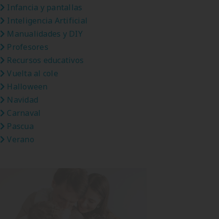
Infancia y pantallas
Inteligencia Artificial
Manualidades y DIY
Profesores
Recursos educativos
Vuelta al cole
Halloween
Navidad
Carnaval
Pascua
Verano