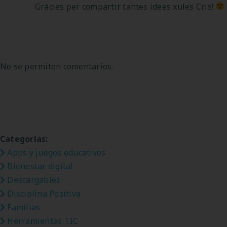
Gràcies per compartir tantes idees xules Cris!
No se permiten comentarios.
Categorías:
Apps y juegos educativos
Bienestar digital
Descargables
Disciplina Positiva
Familias
Herramientas TIC