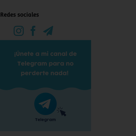
Redes sociales