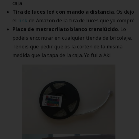
caja
Tira de luces led con mando a distancia
. Os dejo
el
link
de Amazon de la tira de luces que yo compré
Placa de metracrilato blanco translúcido
. Lo
podéis encontrar en cualquier tienda de bricolaje.
Tenéis que pedir que os la corten de la misma
medida que la tapa de la caja. Yo fui a Aki