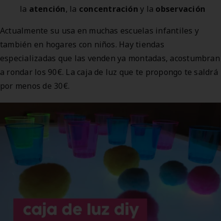
la
atención
, la
concentración
y la
observación
Actualmente su usa en muchas escuelas infantiles y
también en hogares con niños. Hay tiendas
especializadas que las venden ya montadas, acostumbran
a rondar los 90€. La caja de luz que te propongo te saldrá
por menos de 30€.