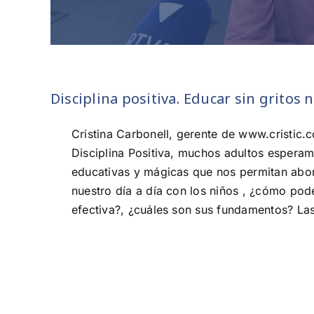
Disciplina positiva. Educar sin gritos n
Cristina Carbonell, gerente de www.cristic
Disciplina Positiva, muchos adultos espera
educativas y mágicas que nos permitan abo
nuestro día a día con los niños , ¿cómo pod
efectiva?, ¿cuáles son sus fundamentos? Las