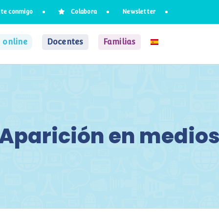
te conmigo
Colabora
Newsletter
 online
Docentes
Familias
Aparición en medio