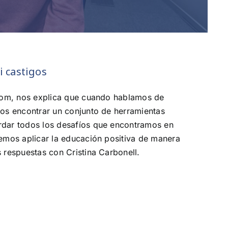
i castigos
.com, nos explica que cuando hablamos de
mos encontrar un conjunto de herramientas
rdar todos los desafíos que encontramos en
emos aplicar la educación positiva de manera
 respuestas con Cristina Carbonell.