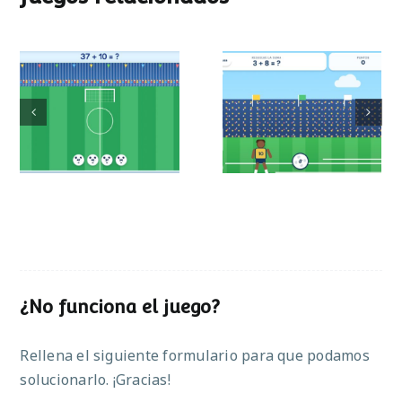
Mundial de
Partido de sumas
operaciones
¿No funciona el juego?
Rellena el siguiente formulario para que podamos
solucionarlo. ¡Gracias!