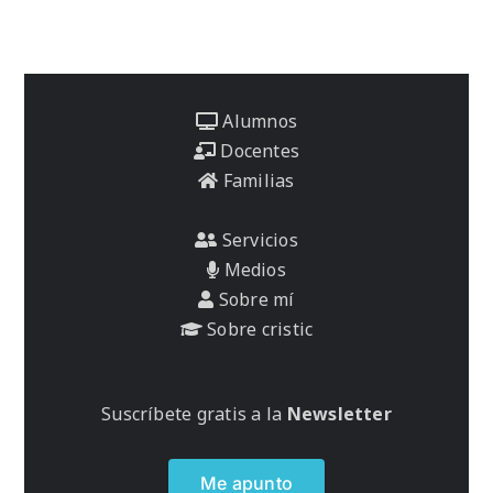
Alumnos
Docentes
Familias
Servicios
Medios
Sobre mí
Sobre cristic
Suscríbete gratis a la
Newsletter
Me apunto