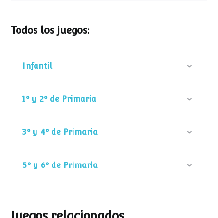
Todos los juegos:
Infantil
1º y 2º de Primaria
3º y 4º de Primaria
5º y 6º de Primaria
Juegos relacionados