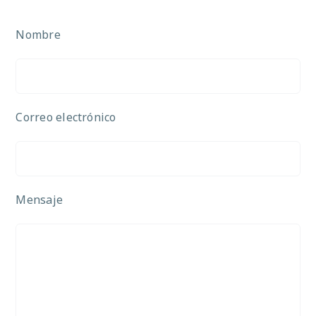
Nombre
Correo electrónico
Mensaje