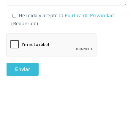
He leído y acepto la
Política de Privacidad
.
(Requerido)