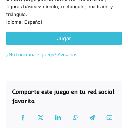
figuras básicas: círculo, rectángulo, cuadrado y
triángulo.
Idioma: Español
Jugar
¿No funciona el juego? Avísanos
Comparte este juego en tu red social
favorita