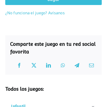
¿No funciona el juego? Avísanos
Comparte este juego en tu red social
favorita
Todos los juegos:
Infantil