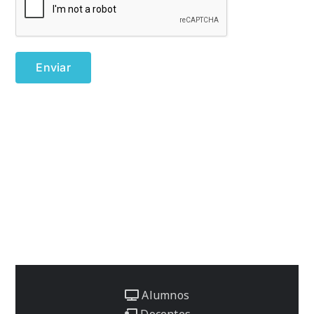
Alumnos
Docentes