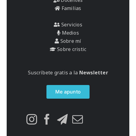
Familias
Servicios
Medios
Sobre mí
Sobre cristic
Suscríbete gratis a la
Newsletter
Me apunto