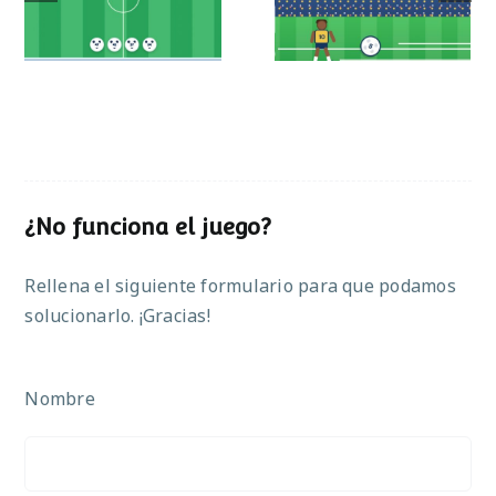
operaciones
¿No funciona el juego?
Rellena el siguiente formulario para que podamos
solucionarlo. ¡Gracias!
Nombre