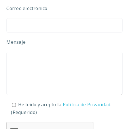
Correo electrónico
Mensaje
He leído y acepto la
Política de Privacidad
.
(Requerido)