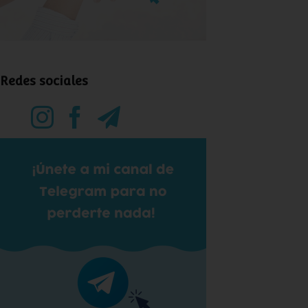
Redes sociales