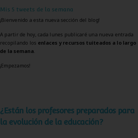
Mis 5 tweets de la semana
¡Bienvenido a esta nueva sección del blog!
A partir de hoy, cada lunes publicaré una nueva entrada
recopilando los
enlaces y recursos tuiteados a lo largo
de la semana
.
¡Empezamos!
¿Están los profesores preparados para
la evolución de la educación?