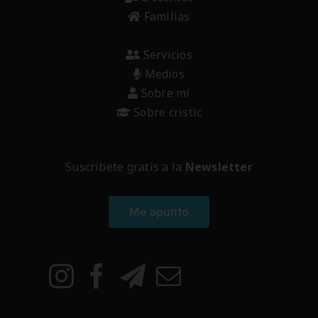
Familias
Servicios
Medios
Sobre mí
Sobre cristic
Suscríbete gratis a la
Newsletter
Me apunto