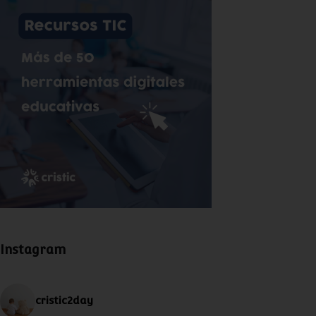
Instagram
cristic2day