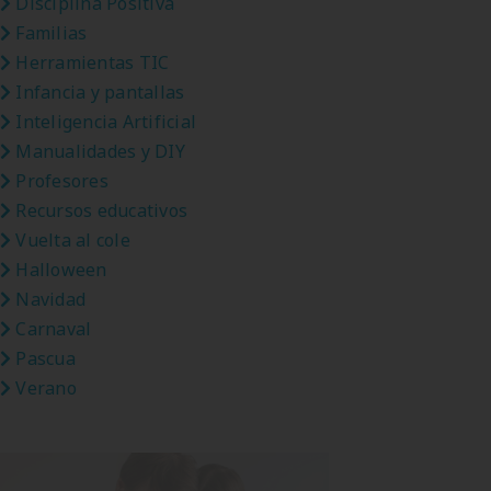
Disciplina Positiva
Familias
Herramientas TIC
Infancia y pantallas
Inteligencia Artificial
Manualidades y DIY
Profesores
Recursos educativos
Vuelta al cole
Halloween
Navidad
Carnaval
Pascua
Verano