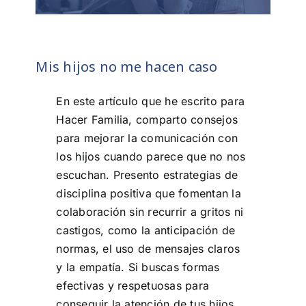
Mis hijos no me hacen caso
En este artículo que he escrito para
Hacer Familia, comparto consejos
para mejorar la comunicación con
los hijos cuando parece que no nos
escuchan. Presento estrategias de
disciplina positiva que fomentan la
colaboración sin recurrir a gritos ni
castigos, como la anticipación de
normas, el uso de mensajes claros
y la empatía. Si buscas formas
efectivas y respetuosas para
conseguir la atención de tus hijos.