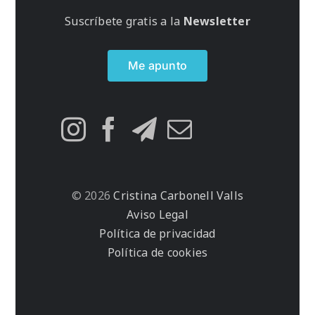
Suscríbete gratis a la
Newsletter
Me apunto
© 2026
Cristina Carbonell Valls
Aviso Legal
Política de privacidad
Política de cookies