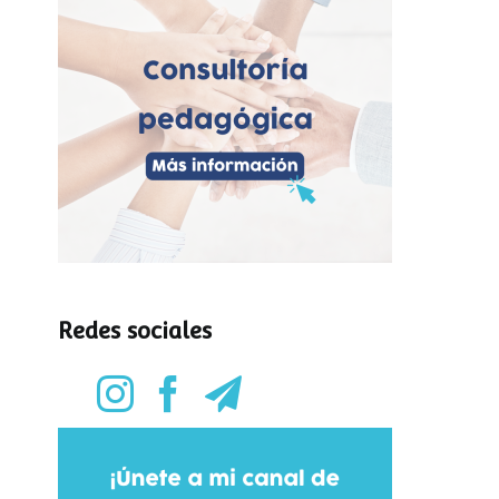
Redes sociales