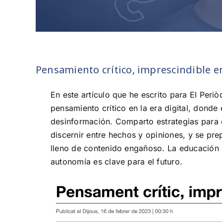
Pensamiento crítico, imprescindible en
En este artículo que he escrito para El Peri
pensamiento crítico en la era digital, donde
desinformación. Comparto estrategias para
discernir entre hechos y opiniones, y se pr
lleno de contenido engañoso. La educación e
autonomía es clave para el futuro.