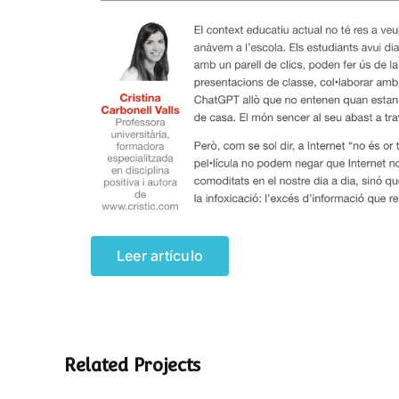
Leer artículo
Related Projects