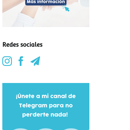
Redes sociales