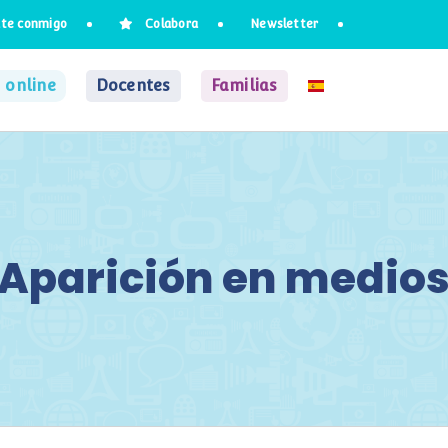
te conmigo
Colabora
Newsletter
 online
Docentes
Familias
Aparición en medio