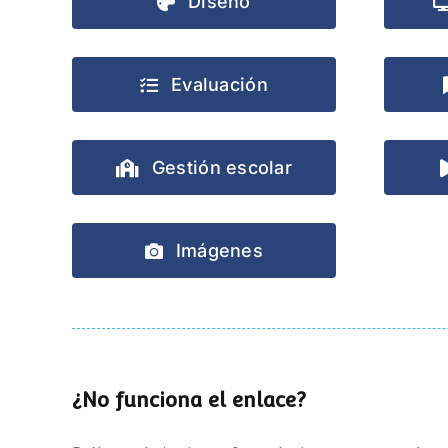
Diseño
Evaluación
Gestión escolar
Imágenes
¿No funciona el enlace?