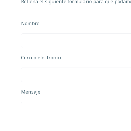
Rellena el siguiente formulario para que podamos
Nombre
Correo electrónico
Mensaje