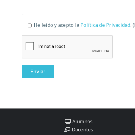
He leído y acepto la
Política de Privacidad
. 
Alumnos
Docentes