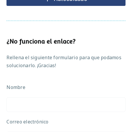
¿No funciona el enlace?
Rellena el siguiente formulario para que podamos
solucionarlo. ¡Gracias!
Nombre
Correo electrónico