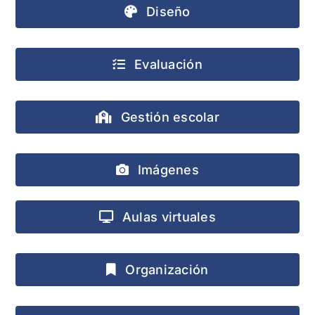
Diseño
Evaluación
Gestión escolar
Imágenes
Aulas virtuales
Organización