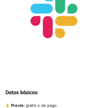
Datos básicos:
Precio:
gratis o de pago