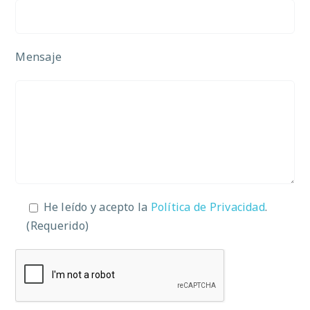
Mensaje
He leído y acepto la
Política de Privacidad
.
(Requerido)