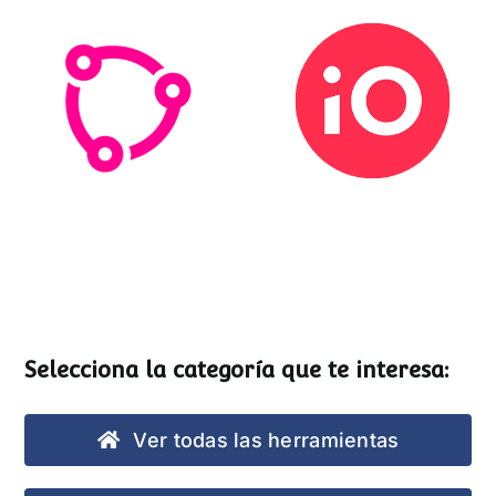
Esemtia
Stockio
Selecciona la categoría que te interesa:
Ver todas las herramientas