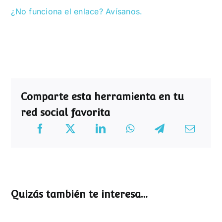
¿No funciona el enlace? Avísanos.
Comparte esta herramienta en tu
red social favorita
Quizás también te interesa…