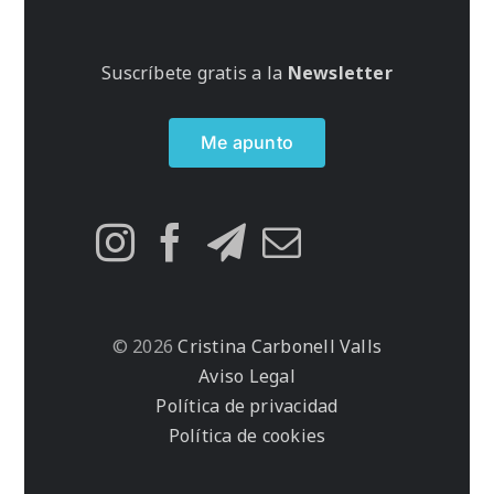
Suscríbete gratis a la
Newsletter
Me apunto
© 2026
Cristina Carbonell Valls
Aviso Legal
Política de privacidad
Política de cookies