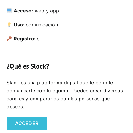
Acceso:
web y app
Uso:
comunicación
Registro:
sí
¿Qué es Slack?
Slack es una plataforma digital que te permite
comunicarte con tu equipo. Puedes crear diversos
canales y compartirlos con las personas que
desees.
ACCEDER