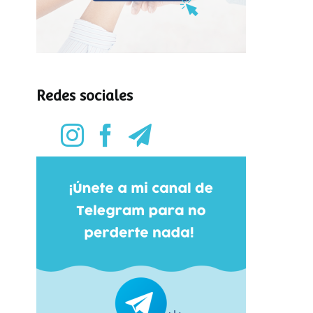
Redes sociales