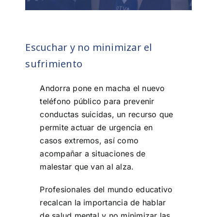
Escuchar y no minimizar el
sufrimiento
Andorra pone en macha el nuevo
teléfono público para prevenir
conductas suicidas, un recurso que
permite actuar de urgencia en
casos extremos, así como
acompañar a situaciones de
malestar que van al alza.
Profesionales del mundo educativo
recalcan la importancia de hablar
de salud mental y no minimizar las