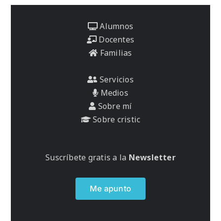
Alumnos
Docentes
Familias
Servicios
Medios
Sobre mí
Sobre cristic
Suscríbete gratis a la
Newsletter
Me apunto