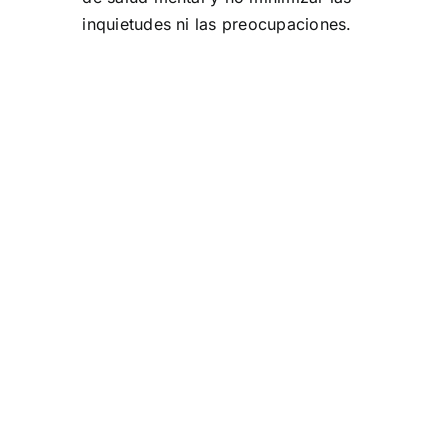
inquietudes ni las preocupaciones.