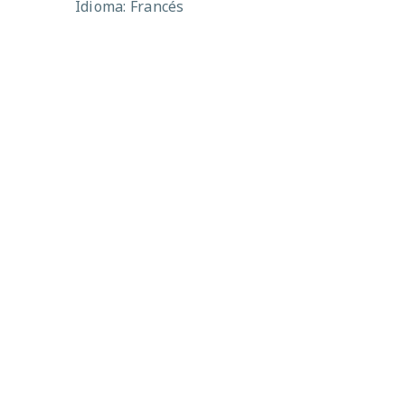
Idioma: Francés