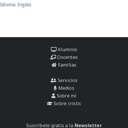
Idioma: Inglés
Alumnos
Docentes
Familias
Servicios
Medios
Sobre mí
Sobre cristic
Suscríbete gratis a la
Newsletter