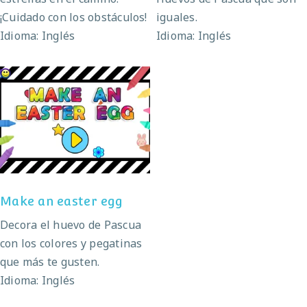
¡Cuidado con los obstáculos!
iguales.
Idioma: Inglés
Idioma: Inglés
Make an easter egg
Make an easter egg
Decora el huevo de Pascua
con los colores y pegatinas
que más te gusten.
Idioma: Inglés