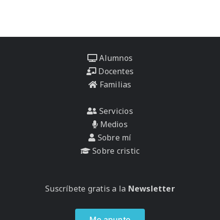
Alumnos
Docentes
Familias
Servicios
Medios
Sobre mí
Sobre cristic
Suscríbete gratis a la
Newsletter
Me apunto