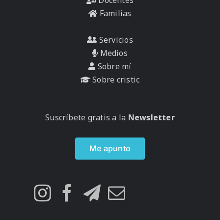
Docentes
Familias
Servicios
Medios
Sobre mí
Sobre cristic
Suscríbete gratis a la
Newsletter
Me apunto