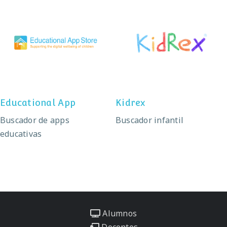
Educational App
Kidrex
Educational App
Kidrex
Buscador de apps
Buscador infantil
educativas
Alumnos