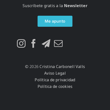
Suscríbete gratis a la
Newsletter
Me apunto
© 2026
Cristina Carbonell Valls
Aviso Legal
Política de privacidad
Política de cookies