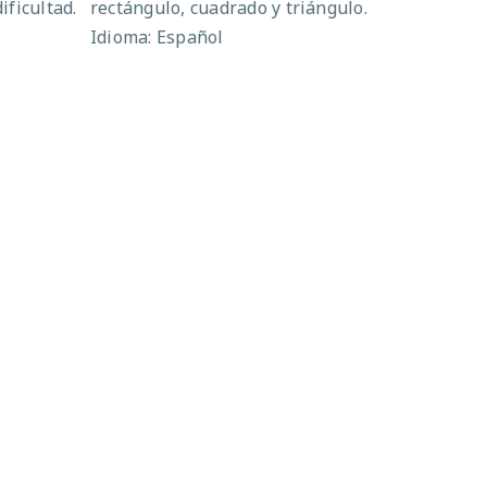
ificultad.
rectángulo, cuadrado y triángulo.
Idioma: Español