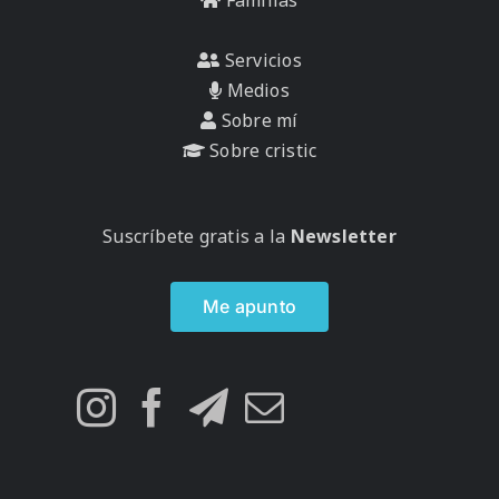
Familias
Servicios
Medios
Sobre mí
Sobre cristic
Suscríbete gratis a la
Newsletter
Me apunto