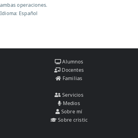
ambas operaciones.
Idioma: Español
Alumnos
Docentes
Familias
Servicios
Medios
Sobre mí
Sobre cristic