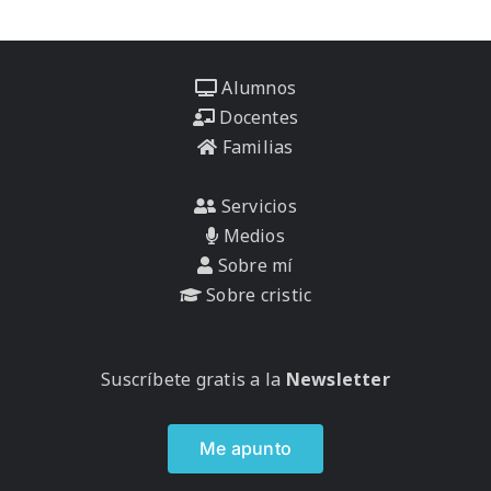
Alumnos
Docentes
Familias
Servicios
Medios
Sobre mí
Sobre cristic
Suscríbete gratis a la
Newsletter
Me apunto