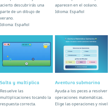
acierto descubrirás una
aparecen en el océano.
parte de un dibujo de
Idioma: Español
verano.
Idioma: Español
Salta y multiplica
Aventura submarina
Salta y multiplica
Aventura submarina
Resuelve las
Ayuda a los peces a resolver
multiplicaciones tocando la
operaciones matemáticas.
respuesta correcta.
Elige las operaciones y nivel