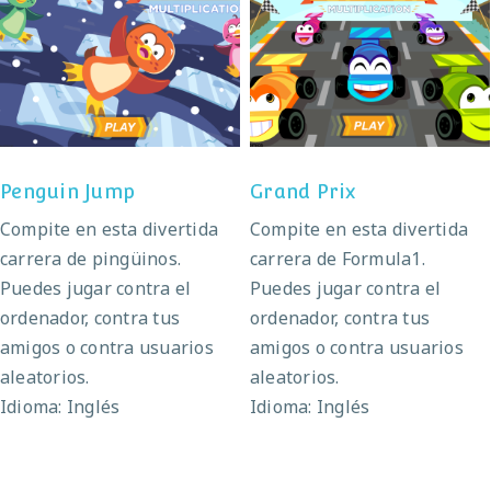
Penguin Jump
Grand Prix
Penguin Jump
Grand Prix
Compite en esta divertida
Compite en esta divertida
carrera de pingüinos.
carrera de Formula1.
Puedes jugar contra el
Puedes jugar contra el
ordenador, contra tus
ordenador, contra tus
amigos o contra usuarios
amigos o contra usuarios
aleatorios.
aleatorios.
Idioma: Inglés
Idioma: Inglés