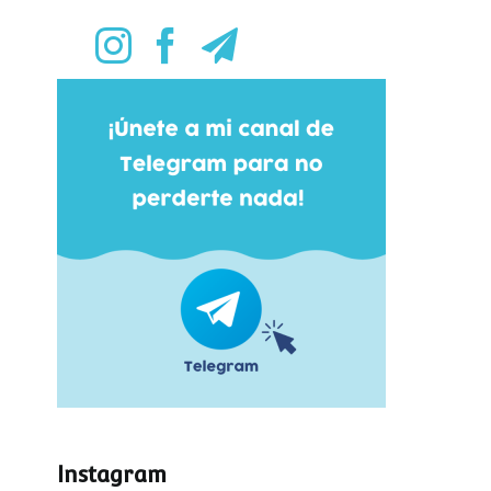
Instagram