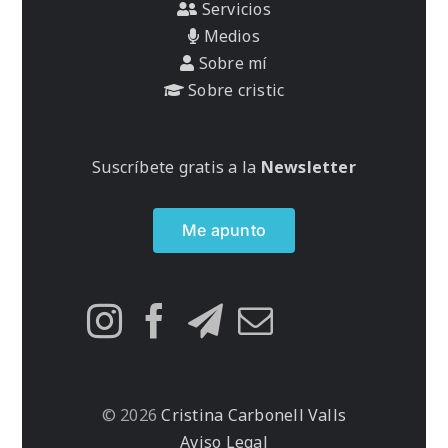
Servicios
Medios
Sobre mí
Sobre cristic
Suscríbete gratis a la
Newsletter
Me apunto
© 2026
Cristina Carbonell Valls
Aviso Legal