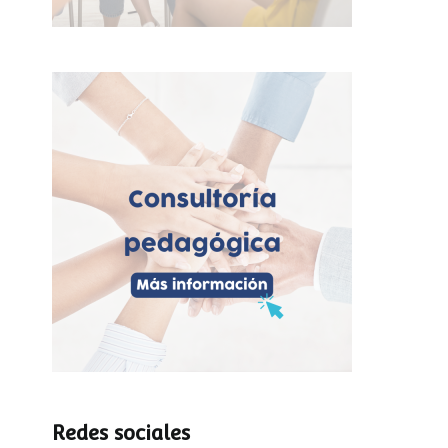
Redes sociales