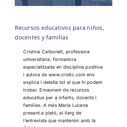
Recursos educativos para niños,
docentes y familias
Cristina Carbonell, professora
universitària, formadora
especialitzada en disciplina positiva
i autora de www.cristic.com ens
explica i detalla tot el que hi podem
trobar. Enraonem de recursos
educatius per a infants, docents i
famílies. A més Maria Lucena
present a plató, al llarg de
l’entrevista que mantenim amb la