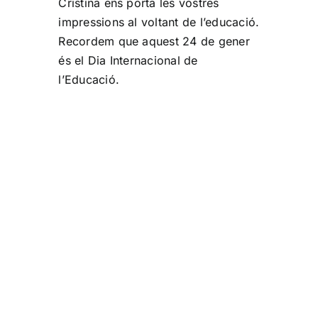
Cristina ens porta les vostres
impressions al voltant de l’educació.
Recordem que aquest 24 de gener
és el Dia Internacional de
l’Educació.