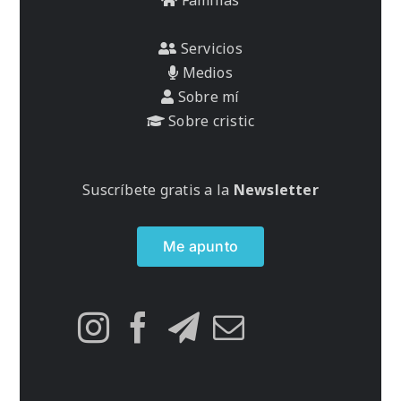
Servicios
Medios
Sobre mí
Sobre cristic
Suscríbete gratis a la
Newsletter
Me apunto