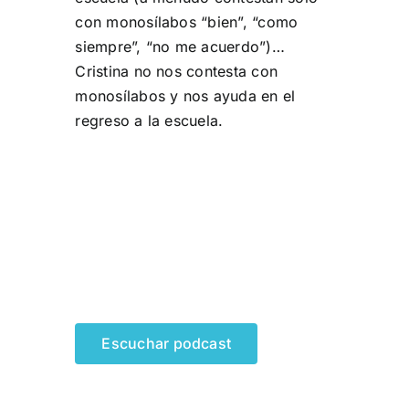
con monosílabos “bien”, “como
siempre”, “no me acuerdo”)…
Cristina no nos contesta con
monosílabos y nos ayuda en el
regreso a la escuela.
Escuchar podcast