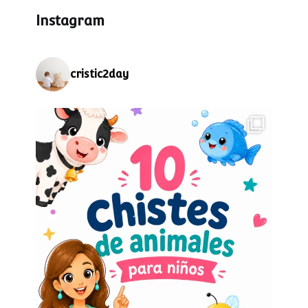
Instagram
cristic2day