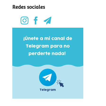
Redes sociales