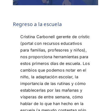
Regreso a la escuela
Cristina Carbonell gerente de cristic
(portal con recursos educativos
para familias, profesores y niños),
nos proporciona herramientas para
estos primeros días de escuela. Los
cambios que podemos notar en el
niño, la adaptación escolar, la
importancia de las rutinas y cómo
establecerlas por las mañanas y
vísperas de entre semana, cómo
hablar de lo que han hecho en la
escuela (a menudo contestan sólo