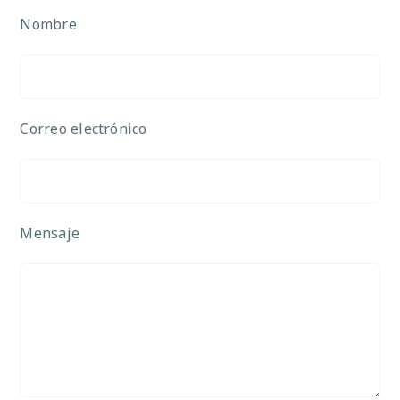
Nombre
Correo electrónico
Mensaje