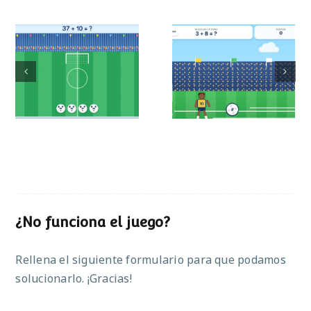
Mundial de
Partido de sumas
operaciones
¿No funciona el juego?
Rellena el siguiente formulario para que podamos
solucionarlo. ¡Gracias!