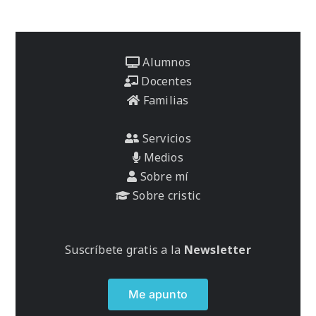
Alumnos
Docentes
Familias
Servicios
Medios
Sobre mí
Sobre cristic
Suscríbete gratis a la
Newsletter
Me apunto