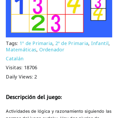
Tags:
1º de Primaria
,
2º de Primaria
,
Infantil
,
Matemáticas
,
Ordenador
Catalán
Visitas: 18706
Daily Views: 2
Descripción del juego:
Actividades de lógica y razonamiento siguiendo las