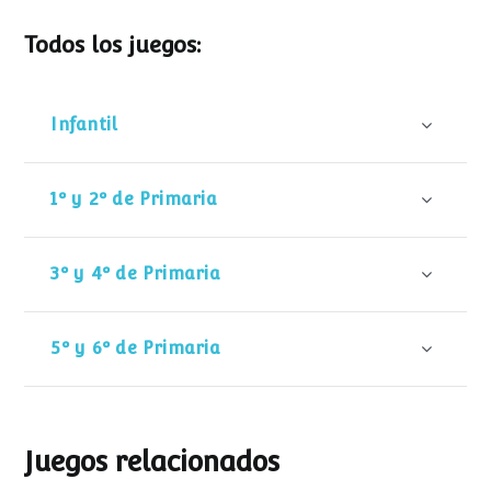
Todos los juegos:
Infantil
1º y 2º de Primaria
3º y 4º de Primaria
5º y 6º de Primaria
Juegos relacionados