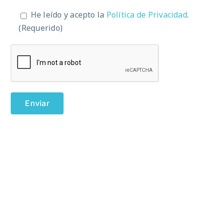
He leído y acepto la
Política de Privacidad
.
(Requerido)