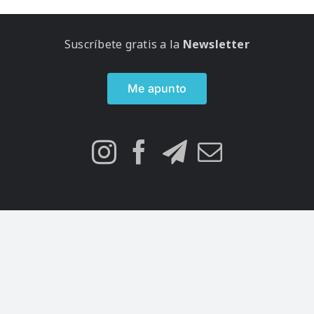
Suscríbete gratis a la
Newsletter
Me apunto