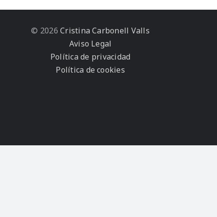
© 2026
Cristina Carbonell Valls
Aviso Legal
Política de privacidad
Política de cookies