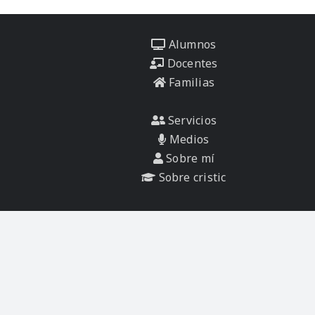
Alumnos
Docentes
Familias
Servicios
Medios
Sobre mí
Sobre cristic