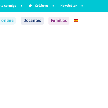
te conmigo
Colabora
Newsletter
 online
Docentes
Familias