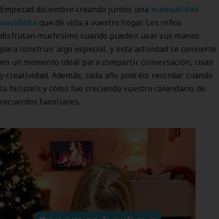
Empezad diciembre creando juntos una
manualidad
navideña
que dé vida a vuestro hogar. Los niños
disfrutan muchísimo cuando pueden usar sus manos
para construir algo especial, y esta actividad se convierte
en un momento ideal para compartir conversación, risas
y creatividad. Además, cada año podréis recordar cuándo
la hicisteis y cómo fue creciendo vuestro calendario de
recuerdos familiares.