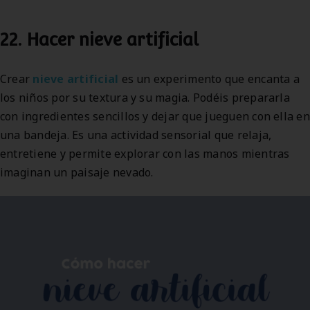
22. Hacer nieve artificial
Crear
nieve artificial
es un experimento que encanta a
los niños por su textura y su magia. Podéis prepararla
con ingredientes sencillos y dejar que jueguen con ella en
una bandeja. Es una actividad sensorial que relaja,
entretiene y permite explorar con las manos mientras
imaginan un paisaje nevado.