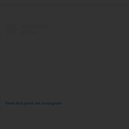
View this post on Instagram