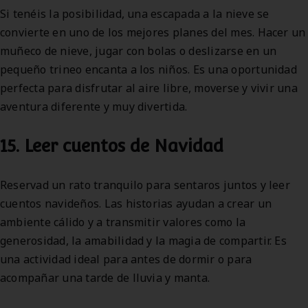
Si tenéis la posibilidad, una escapada a la nieve se
convierte en uno de los mejores planes del mes. Hacer un
muñeco de nieve, jugar con bolas o deslizarse en un
pequeño trineo encanta a los niños. Es una oportunidad
perfecta para disfrutar al aire libre, moverse y vivir una
aventura diferente y muy divertida.
15. Leer cuentos de Navidad
Reservad un rato tranquilo para sentaros juntos y leer
cuentos navideños. Las historias ayudan a crear un
ambiente cálido y a transmitir valores como la
generosidad, la amabilidad y la magia de compartir. Es
una actividad ideal para antes de dormir o para
acompañar una tarde de lluvia y manta.