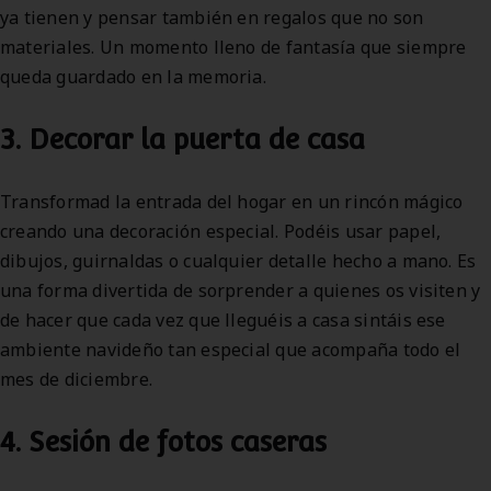
ya tienen y pensar también en regalos que no son
materiales. Un momento lleno de fantasía que siempre
queda guardado en la memoria.
3. Decorar la puerta de casa
Transformad la entrada del hogar en un rincón mágico
creando una decoración especial. Podéis usar papel,
dibujos, guirnaldas o cualquier detalle hecho a mano. Es
una forma divertida de sorprender a quienes os visiten y
de hacer que cada vez que lleguéis a casa sintáis ese
ambiente navideño tan especial que acompaña todo el
mes de diciembre.
4. Sesión de fotos caseras