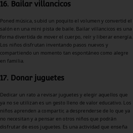
16. Bailar villancicos
Poned música, subid un poquito el volumen y convertid el
salón en una mini pista de baile. Bailar villancicos es una
forma divertida de mover el cuerpo, reír y liberar energía.
Los niños disfrutan inventando pasos nuevos y
compartiendo un momento tan espontáneo como alegre
en familia.
17. Donar juguetes
Dedicar un rato a revisar juguetes y elegir aquellos que
ya no se utilizan es un gesto lleno de valor educativo. Los
niños aprenden a compartir, a desprenderse de lo que ya
no necesitan y a pensar en otros niños que podrán
disfrutar de esos juguetes. Es una actividad que enseña