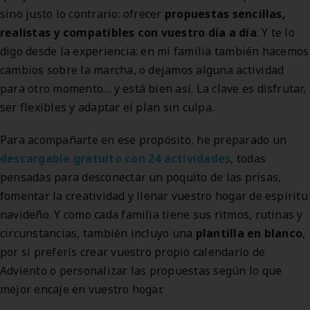
sino justo lo contrario: ofrecer
propuestas sencillas,
realistas y compatibles con vuestro día a día
. Y te lo
digo desde la experiencia: en mi familia también hacemos
cambios sobre la marcha, o dejamos alguna actividad
para otro momento… y está bien así. La clave es disfrutar,
ser flexibles y adaptar el plan sin culpa.
Para acompañarte en ese propósito, he preparado un
descargable gratuito con 24 actividades
, todas
pensadas para desconectar un poquito de las prisas,
fomentar la creatividad y llenar vuestro hogar de espíritu
navideño. Y como cada familia tiene sus ritmos, rutinas y
circunstancias, también incluyo una
plantilla en blanco
,
por si preferís crear vuestro propio calendario de
Adviento o personalizar las propuestas según lo que
mejor encaje en vuestro hogar.