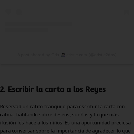
A post shared by Cris
cristic.com (@cristic2day)
2. Escribir la carta a los Reyes
Reservad un ratito tranquilo para escribir la carta con
calma, hablando sobre deseos, sueños y lo que más
ilusión les hace a los niños. Es una oportunidad preciosa
para conversar sobre la importancia de agradecer lo que