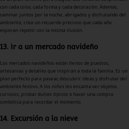
con cada color, cada forma y cada decoración. Además,
caminar juntos por la noche, abrigados y disfrutando del
ambiente, crea un recuerdo precioso que cada año
esperan repetir con la misma ilusión.
13. Ir a un mercado navideño
Los mercados navideños están llenos de puestos,
artesanías y detalles que inspiran a toda la familia. Es un
plan perfecto para pasear, descubrir ideas y disfrutar del
ambiente festivo. A los niños les encanta ver objetos
curiosos, probar dulces típicos o hacer una compra
simbólica para recordar el momento.
14. Excursión a la nieve