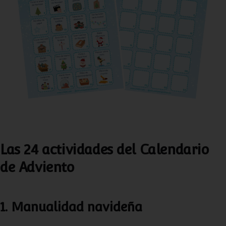
Las 24 actividades del Calendario
de Adviento
1. Manualidad navideña