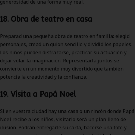
generosidad de una forma muy real.
18. Obra de teatro en casa
Preparad una pequeña obra de teatro en familia: elegid
personajes, cread un guion sencillo y dividid los papeles.
Los niños pueden disfrazarse, practicar su actuación y
dejar volar la imaginación. Representarla juntos se
convierte en un momento muy divertido que también
potencia la creatividad y la confianza.
19. Visita a Papá Noel
Si en vuestra ciudad hay una casa o un rincón donde Papá
Noel recibe a los niños, visitarlo será un plan lleno de
ilusión. Podrán entregarle su carta, hacerse una foto y