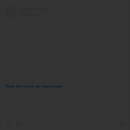
View this post on Instagram