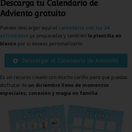
Descarga tu Calendario de
Adviento gratuito
Puedes descargar aquí el
calendario con las 24
actividades
ya preparadas y también
la plantilla en
blanco
por si deseas personalizarlo:
Descargar el Calendario de Adviento
Es un recurso creado con mucho cariño para que puedas
disfrutar de
un diciembre lleno de momentos
especiales, conexión y magia en familia
.