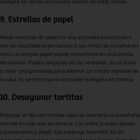
siempre se recibe con mucha ilusión en estas fechas.
9. Estrellas de papel
Hacer estrellas de papel es una actividad sencilla pero
con un resultado espectacular. A los niños les encanta ver
cómo un simple papel puede convertirse en una bonita
decoración. Podéis colgarlas en las ventanas, en el árbol
o crear una guirnalda para adornar un rincón especial de
la casa. Es perfecto para una tarde tranquila en familia.
10. Desayunar tortitas
Empezar el día con tortitas caseras convierte una mañana
normal en algo extraordinario. Los niños pueden ayudar
a prepararlas y elegir sus toppings favoritos. Es un