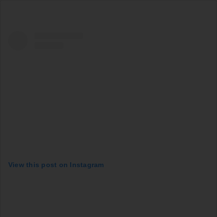
View this post on Instagram