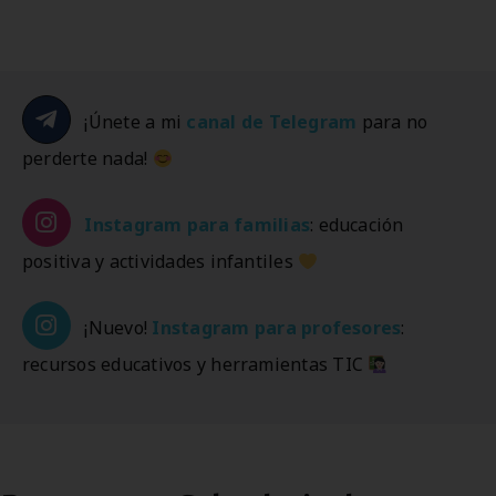
¡Únete a mi
canal de Telegram
para no
perderte nada!
Instagram
para familias
: educación
positiva y actividades infantiles
¡Nuevo!
Instagram
para profesores
:
recursos educativos y herramientas TIC