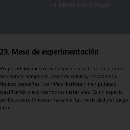
23. Mesa de experimentación
Preparad una mesa o bandeja sensorial con elementos
navideños: pompones, arroz de colores, cascabeles o
figuras pequeñas. Los niños disfrutan manipulando,
clasificando y explorando los materiales. Es un espacio
perfecto para fomentar la calma, la creatividad y el juego
libre.