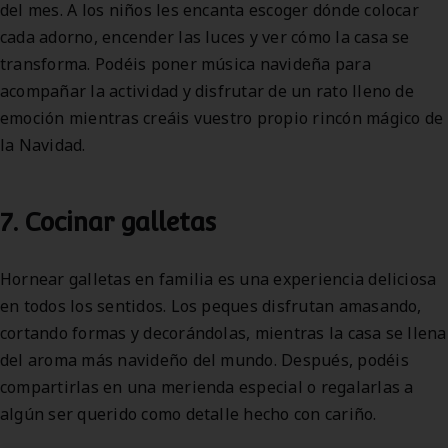
del mes. A los niños les encanta escoger dónde colocar
cada adorno, encender las luces y ver cómo la casa se
transforma. Podéis poner música navideña para
acompañar la actividad y disfrutar de un rato lleno de
emoción mientras creáis vuestro propio rincón mágico de
la Navidad.
7. Cocinar galletas
Hornear galletas en familia es una experiencia deliciosa
en todos los sentidos. Los peques disfrutan amasando,
cortando formas y decorándolas, mientras la casa se llena
del aroma más navideño del mundo. Después, podéis
compartirlas en una merienda especial o regalarlas a
algún ser querido como detalle hecho con cariño.