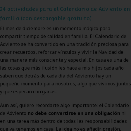
24 actividades para el Calendario de Adviento en
familia (con descargable gratuito)
El mes de diciembre es un momento mágico para
compartir tiempo de calidad en familia. El Calendario de
Adviento se ha convertido en una tradición preciosa para
crear recuerdos, reforzar vínculos y vivir la Navidad de
una manera más consciente y especial. En casa es una de
las cosas que más ilusión les hace a mis hijos cada año:
saben que detrás de cada día del Adviento hay un
pequeño momento para nosotros, algo que vivimos juntos
y que esperan con ganas.
Aun así, quiero recordarte algo importante: el Calendario
de Adviento
no debe convertirse en una obligación
ni
en una tarea más dentro de todas las responsabilidades
que ya tenemos en casa. La idea no es añadir presión,