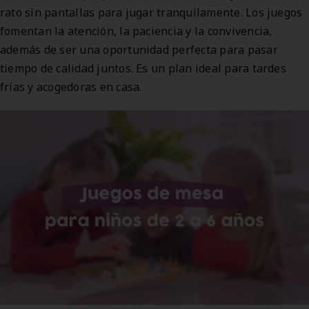
rato sin pantallas para jugar tranquilamente. Los juegos
fomentan la atención, la paciencia y la convivencia,
además de ser una oportunidad perfecta para pasar
tiempo de calidad juntos. Es un plan ideal para tardes
frías y acogedoras en casa.