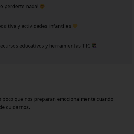
o perderte nada!
positiva y actividades infantiles
 recursos educativos y herramientas TIC
 lo poco que nos preparan emocionalmente cuando
 de cuidarnos.