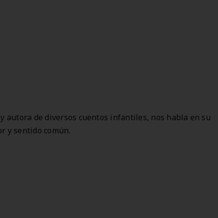
y autora de diversos cuentos infantiles, nos habla en su
r y sentido común.