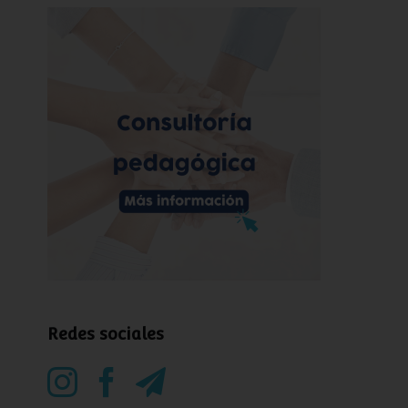
Redes sociales