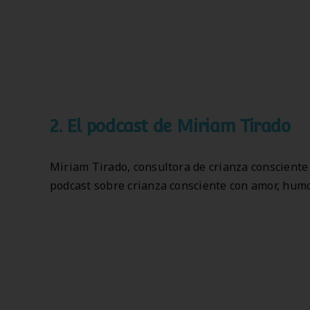
2.
El podcast de Miriam Tirado
Miriam Tirado, consultora de crianza consciente 
podcast sobre crianza consciente con amor,
humo