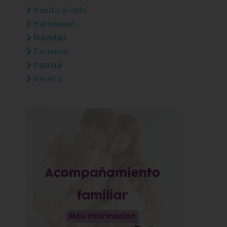
Vuelta al cole
Halloween
Navidad
Carnaval
Pascua
Verano