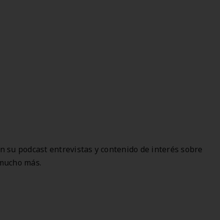
 su podcast entrevistas y contenido de interés sobre
 mucho más.