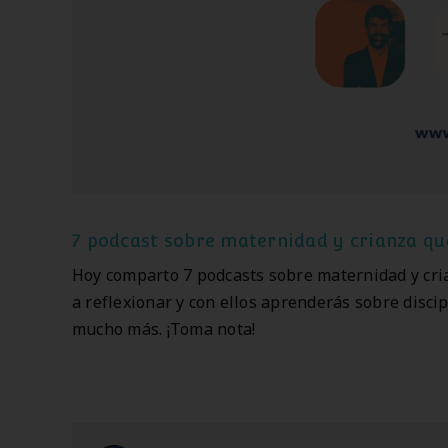
7 podcast sobre maternidad y crianza qu
Hoy comparto 7 podcasts sobre maternidad y cri
a reflexionar y con ellos aprenderás sobre discip
mucho más. ¡Toma nota!