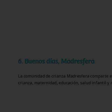
6.
Buenos días, Madresfera
La comunidad de crianza Madresfera comparte en
crianza, maternidad, educación, salud infantil y