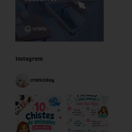
Instagram
cristic2day