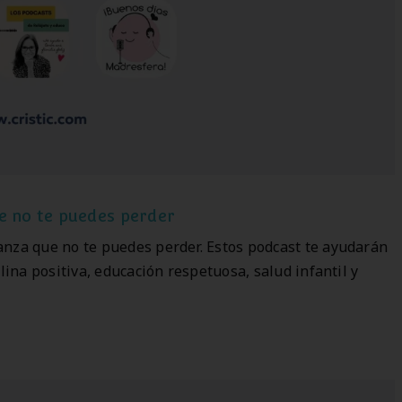
e no te puedes perder
anza que no te puedes perder. Estos podcast te ayudarán
lina positiva, educación respetuosa, salud infantil y