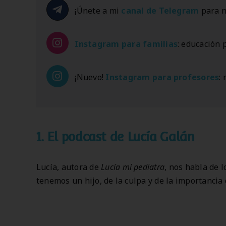
¡Únete a mi
canal de Telegram
para n
Instagram
para familias
: educación 
¡Nuevo!
Instagram
para profesores
:
1.
El podcast de Lucía Galán
Lucía, autora de
Lucía mi pediatra
, nos habla de
tenemos un hijo, de la culpa y de la importancia