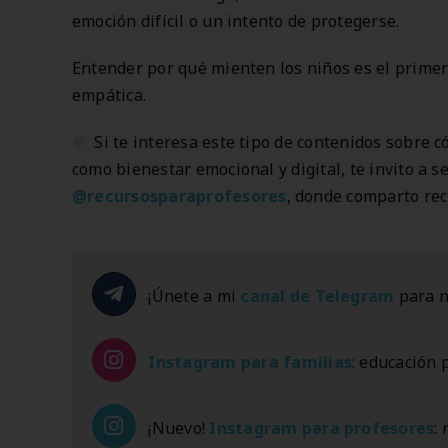
emoción difícil o un intento de protegerse.
Entender por qué mienten los niños es el prime
empática.
Si te interesa este tipo de contenidos sobre 
como bienestar emocional y digital, te invito a
@
recursosparaprofesores
, donde comparto rec
¡Únete a mi
canal de Telegram
para n
Instagram
para familias
: educación 
¡Nuevo!
Instagram
para profesores
: