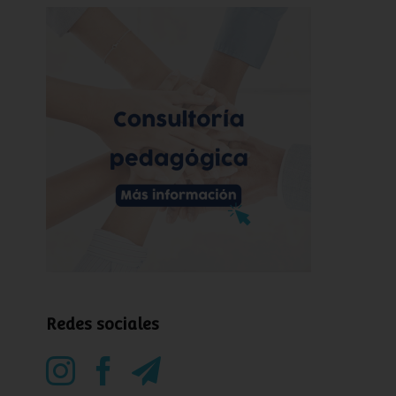
Redes sociales