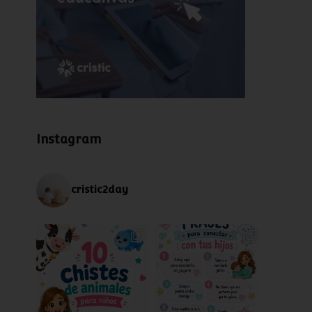
Instagram
cristic2day