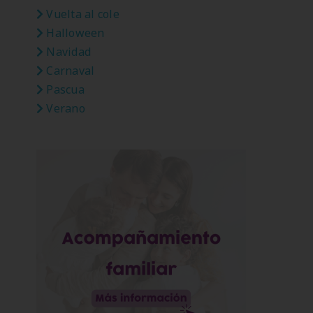
Vuelta al cole
Halloween
Navidad
Carnaval
Pascua
Verano