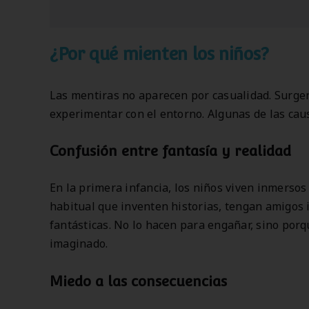
¿Por qué mienten los niños?
Las mentiras no aparecen por casualidad. Surge
experimentar con el entorno. Algunas de las ca
Confusión entre fantasía y realidad
En la primera infancia, los niños viven inmerso
habitual que inventen historias, tengan amigos 
fantásticas. No lo hacen para engañar, sino porqu
imaginado.
Miedo a las consecuencias