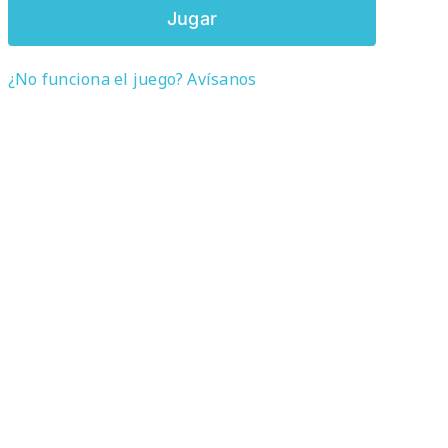
Jugar
¿No funciona el juego? Avísanos