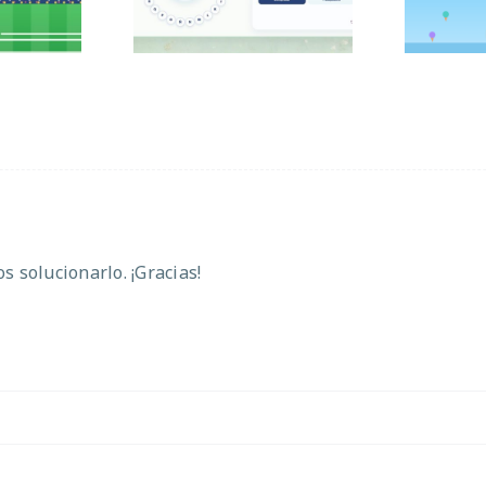
 solucionarlo. ¡Gracias!