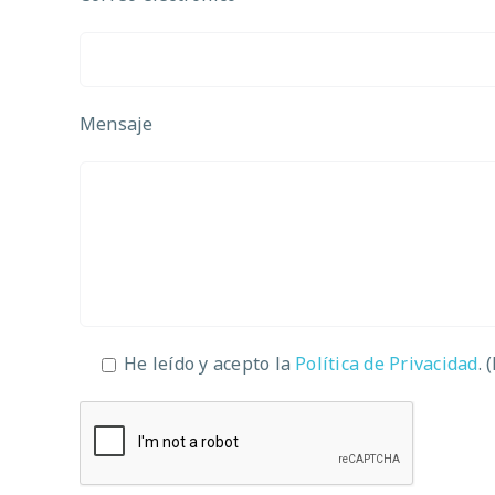
Mensaje
He leído y acepto la
Política de Privacidad
. 