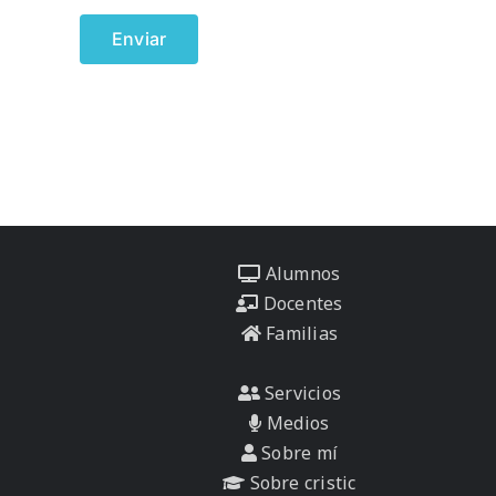
Alumnos
Docentes
Familias
Servicios
Medios
Sobre mí
Sobre cristic