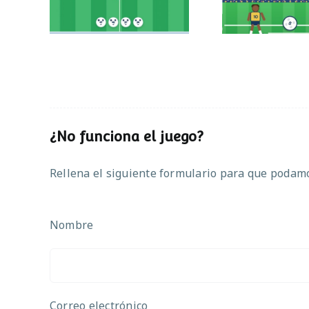
¿No funciona el juego?
Rellena el siguiente formulario para que podamos
Nombre
Correo electrónico