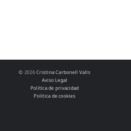
© 2026
Cristina Carbonell Valls
Aviso Legal
Política de privacidad
Política de cookies