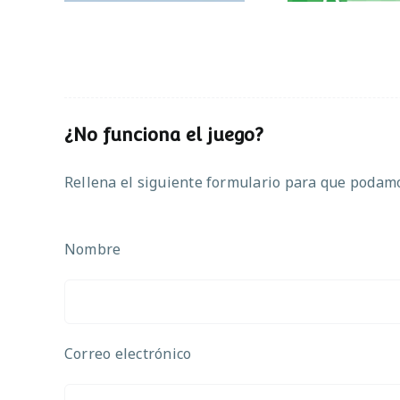
¿No funciona el juego?
Rellena el siguiente formulario para que podamos
Nombre
Correo electrónico