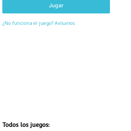
Jugar
¿No funciona el juego? Avísanos
Todos los juegos: