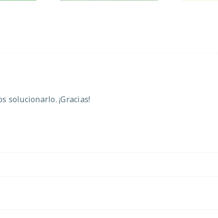
 solucionarlo. ¡Gracias!