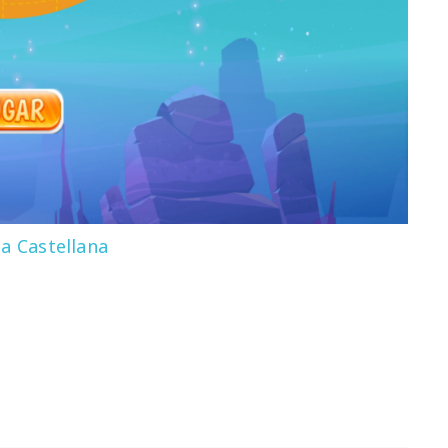
a Castellana