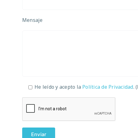
Mensaje
He leído y acepto la
Política de Privacidad
. 