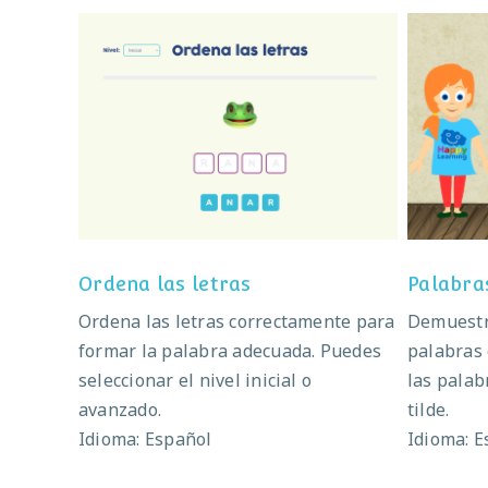
Ordena las letras
Ordena las letras
Palabra
Ordena las letras correctamente para
Demuestra
formar la palabra adecuada. Puedes
palabras 
seleccionar el nivel inicial o
las palab
avanzado.
tilde.
Idioma: Español
Idioma: E