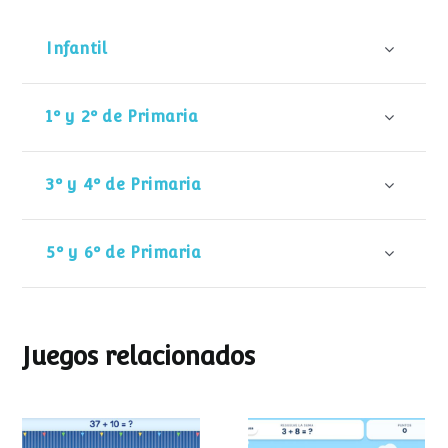
Infantil
1º y 2º de Primaria
3º y 4º de Primaria
5º y 6º de Primaria
Juegos relacionados