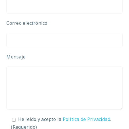
Correo electrónico
Mensaje
He leído y acepto la
Política de Privacidad
.
(Requerido)