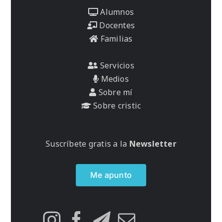
Alumnos
Docentes
Familias
Servicios
Medios
Sobre mí
Sobre cristic
Suscríbete gratis a la
Newsletter
Me apunto