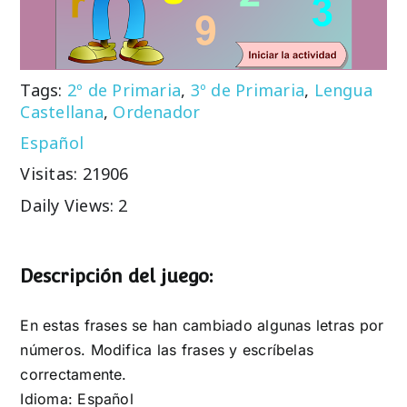
Tags:
2º de Primaria
,
3º de Primaria
,
Lengua
Castellana
,
Ordenador
Español
Visitas: 21906
Daily Views: 2
Descripción del juego:
En estas frases se han cambiado algunas letras por
números. Modifica las frases y escríbelas
correctamente.
Idioma: Español