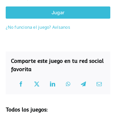
Jugar
¿No funciona el juego? Avísanos
Comparte este juego en tu red social
favorita
Todos los juegos: