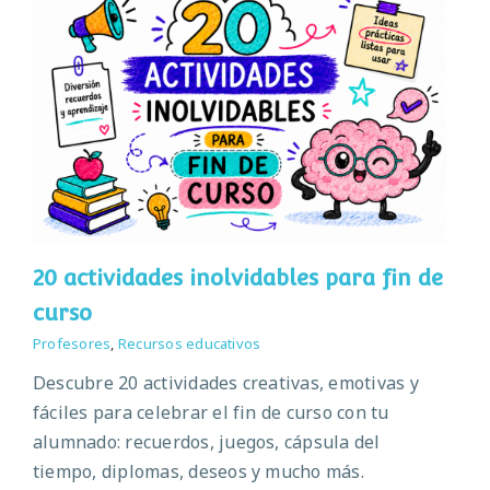
20 actividades inolvidables para fin de
curso
Profesores
,
Recursos educativos
Descubre 20 actividades creativas, emotivas y
fáciles para celebrar el fin de curso con tu
alumnado: recuerdos, juegos, cápsula del
tiempo, diplomas, deseos y mucho más.