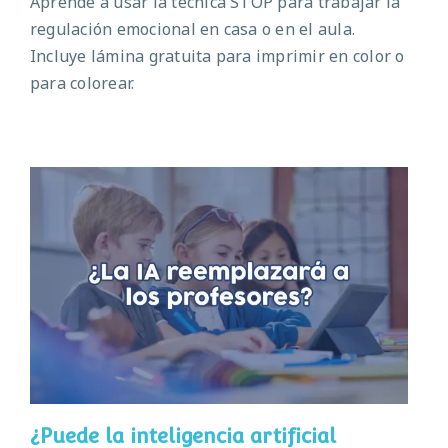
Aprende a usar la técnica STOP para trabajar la
regulación emocional en casa o en el aula.
Incluye lámina gratuita para imprimir en color o
para colorear.
¿Puede la inteligencia artificial