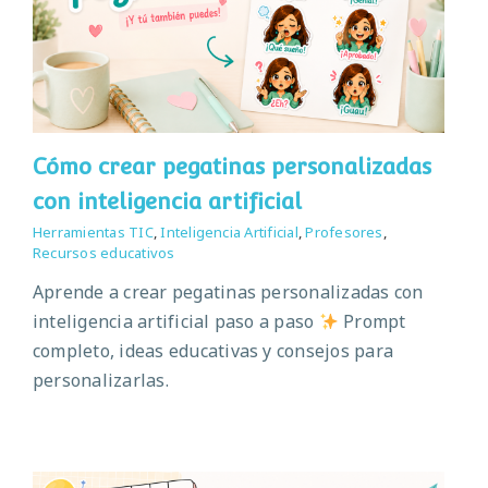
Cómo crear pegatinas personalizadas
con inteligencia artificial
Herramientas TIC
,
Inteligencia Artificial
,
Profesores
,
Recursos educativos
Aprende a crear pegatinas personalizadas con
inteligencia artificial paso a paso
Prompt
completo, ideas educativas y consejos para
personalizarlas.