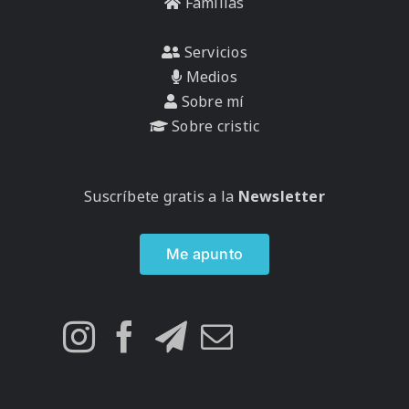
Familias
Servicios
Medios
Sobre mí
Sobre cristic
Suscríbete gratis a la
Newsletter
Me apunto