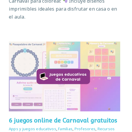
Carnaval para colorear.
Incluye diseños
imprimibles ideales para disfrutar en casa o en
el aula.
6 juegos online de Carnaval gratuitos
Apps y juegos educativos
,
Familias
,
Profesores
,
Recursos