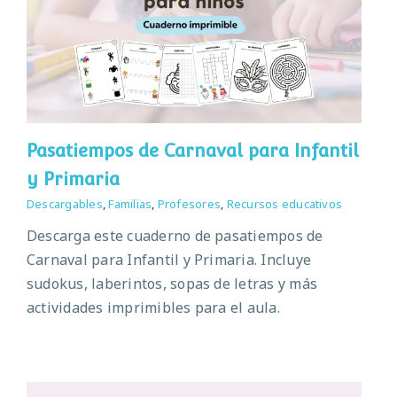
Pasatiempos de Carnaval para Infantil
y Primaria
Descargables
,
Familias
,
Profesores
,
Recursos educativos
Descarga este cuaderno de pasatiempos de
Carnaval para Infantil y Primaria. Incluye
sudokus, laberintos, sopas de letras y más
actividades imprimibles para el aula.