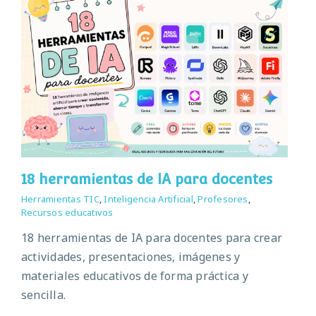
18 herramientas de IA para docentes
Herramientas TIC
,
Inteligencia Artificial
,
Profesores
,
Recursos educativos
18 herramientas de IA para docentes para crear
actividades, presentaciones, imágenes y
materiales educativos de forma práctica y
sencilla.