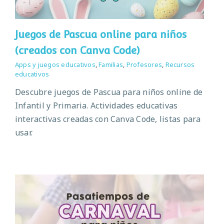
Juegos de Pascua online para niños
(creados con Canva Code)
Apps y juegos educativos
,
Familias
,
Profesores
,
Recursos
educativos
Descubre juegos de Pascua para niños online de
Infantil y Primaria. Actividades educativas
interactivas creadas con Canva Code, listas para
usar.