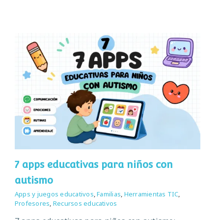
7 apps educativas para niños con
autismo
Apps y juegos educativos
,
Familias
,
Herramientas TIC
,
Profesores
,
Recursos educativos