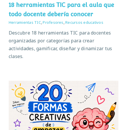
18 herramientas TIC para el aula que
todo docente debería conocer
Herramientas TIC
,
Profesores
,
Recursos educativos
Descubre 18 herramientas TIC para docentes
organizadas por categorías para crear
actividades, gamificar, diseñar y dinamizar tus
clases.