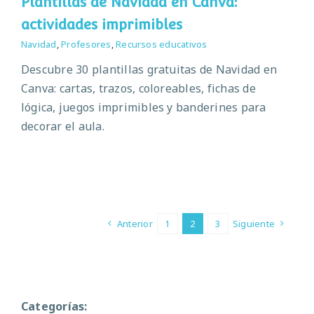
Plantillas de Navidad en Canva:
actividades imprimibles
Navidad
,
Profesores
,
Recursos educativos
Descubre 30 plantillas gratuitas de Navidad en
Canva: cartas, trazos, coloreables, fichas de
lógica, juegos imprimibles y banderines para
decorar el aula.
Anterior
1
2
3
Siguiente
Categorías: