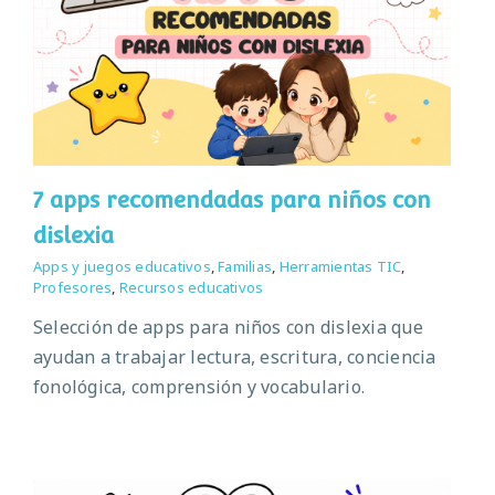
7 apps recomendadas para niños con
dislexia
Apps y juegos educativos
,
Familias
,
Herramientas TIC
,
Profesores
,
Recursos educativos
Selección de apps para niños con dislexia que
ayudan a trabajar lectura, escritura, conciencia
fonológica, comprensión y vocabulario.