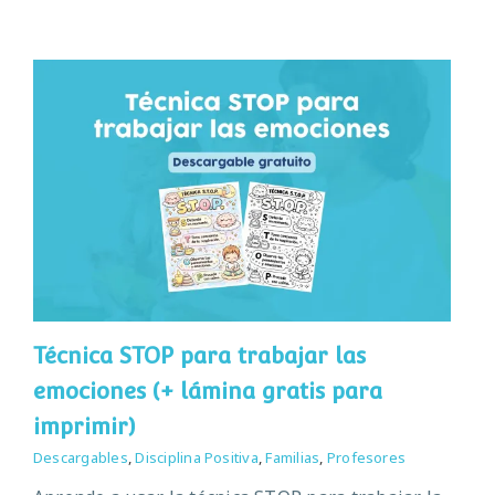
Técnica STOP para trabajar las
emociones (+ lámina gratis para
imprimir)
Descargables
,
Disciplina Positiva
,
Familias
,
Profesores