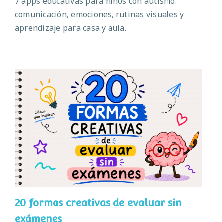
7 apps educativas para niños con autismo:
comunicación, emociones, rutinas visuales y
aprendizaje para casa y aula.
20 formas creativas de evaluar sin
exámenes