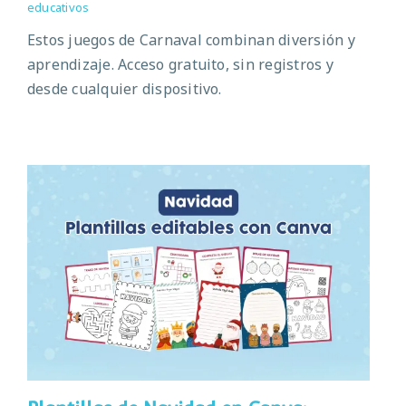
educativos
Estos juegos de Carnaval combinan diversión y
aprendizaje. Acceso gratuito, sin registros y
desde cualquier dispositivo.