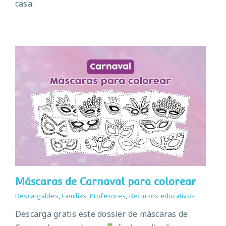
casa.
Máscaras de Carnaval para colorear
Descargables
,
Familias
,
Profesores
,
Recursos educativos
Descarga gratis este dossier de máscaras de