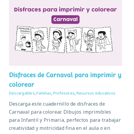
Disfraces de Carnaval para imprimir y
colorear
Descargables
,
Familias
,
Profesores
,
Recursos educativos
Descarga este cuadernillo de disfraces de
Carnaval para colorear. Dibujos imprimibles
para Infantil y Primaria, perfectos para trabajar
creatividad y motricidad fina en el aula o en