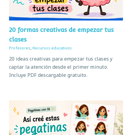
20 formas creativas de empezar tus
clases
Profesores
,
Recursos educativos
20 ideas creativas para empezar tus clases y
captar la atención desde el primer minuto.
Incluye PDF descargable gratuito.