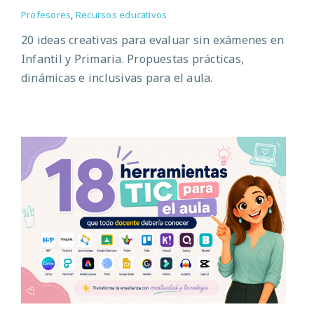
Profesores
,
Recursos educativos
20 ideas creativas para evaluar sin exámenes en
Infantil y Primaria. Propuestas prácticas,
dinámicas e inclusivas para el aula.