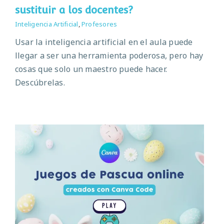
sustituir a los docentes?
Inteligencia Artificial
,
Profesores
Usar la inteligencia artificial en el aula puede
llegar a ser una herramienta poderosa, pero hay
cosas que solo un maestro puede hacer.
Descúbrelas.