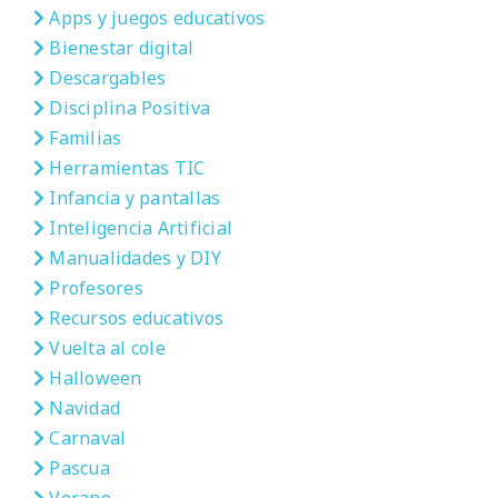
Apps y juegos educativos
Bienestar digital
Descargables
Disciplina Positiva
Familias
Herramientas TIC
Infancia y pantallas
Inteligencia Artificial
Manualidades y DIY
Profesores
Recursos educativos
Vuelta al cole
Halloween
Navidad
Carnaval
Pascua
Verano