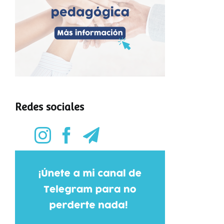
Redes sociales