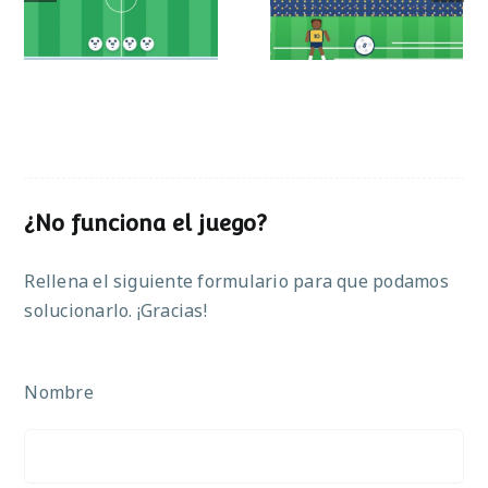
operaciones
¿No funciona el juego?
Rellena el siguiente formulario para que podamos
solucionarlo. ¡Gracias!
Nombre