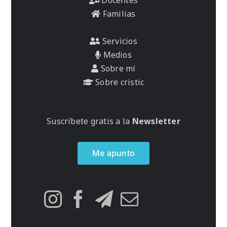
Familias
Servicios
Medios
Sobre mí
Sobre cristic
Suscríbete gratis a la
Newsletter
Me apunto