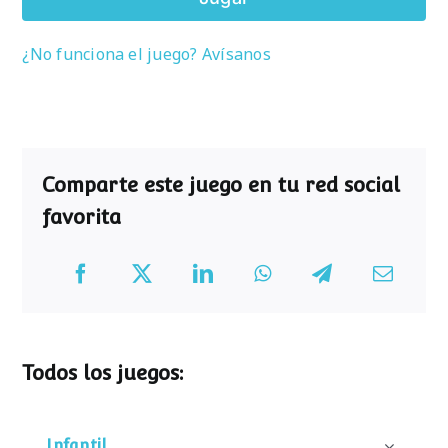
¿No funciona el juego? Avísanos
Comparte este juego en tu red social
favorita
Todos los juegos:
Infantil