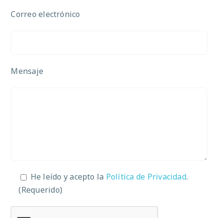
Correo electrónico
Mensaje
He leído y acepto la
Política de Privacidad
.
(Requerido)