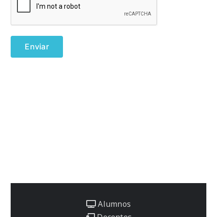
Alumnos
Docentes